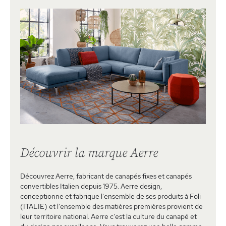
Découvrir la marque Aerre
Découvrez Aerre, fabricant de canapés fixes et canapés
convertibles Italien depuis 1975. Aerre design,
conceptionne et fabrique l'ensemble de ses produits à Foli
(ITALIE) et l'ensemble des matières premières provient de
leur territoire national. Aerre c'est la culture du canapé et