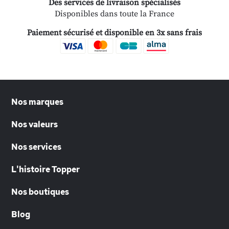
Des services de livraison spécialisés
Disponibles dans toute la France
Paiement sécurisé et disponible en 3x sans frais
Nos marques
Nos valeurs
Nos services
L'histoire Topper
Nos boutiques
Blog