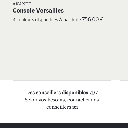
AKANTE
Console Versailles
756,00 €
4 couleurs disponibles
À partir de
Des conseillers disponibles 7J/7
Selon vos besoins, contactez nos
conseillers
ici