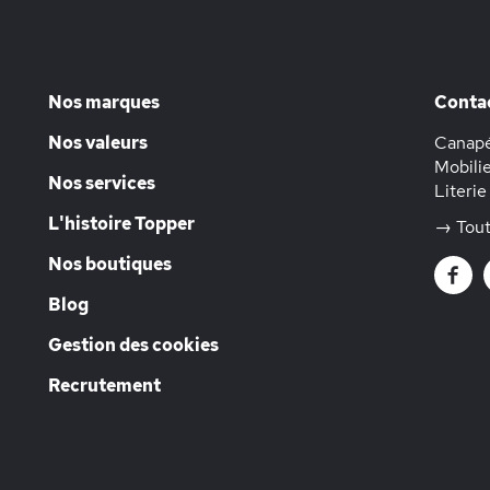
Nos marques
Conta
Nos valeurs
Canapé
Mobilie
Nos services
Literie
L'histoire Topper
→ Tout
Nos boutiques
Blog
Gestion des cookies
Recrutement