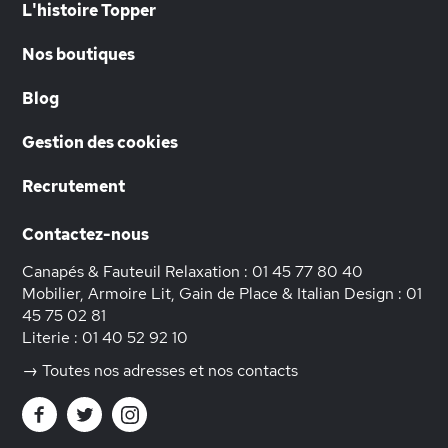
L'histoire Topper
Nos boutiques
Blog
Gestion des cookies
Recrutement
Contactez-nous
Canapés & Fauteuil Relaxation :
01 45 77 80 40
Mobilier, Armoire Lit, Gain de Place & Italian Design :
01
45 75 02 81
Literie :
01 40 52 92 10
→ Toutes nos adresses et nos contacts