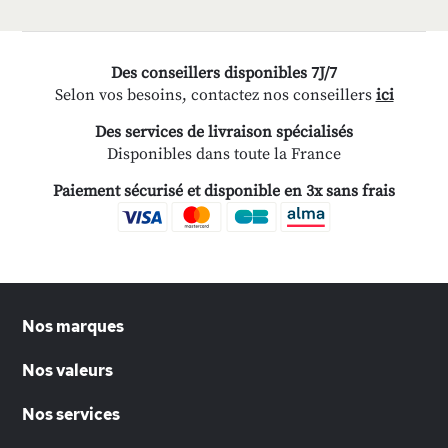
Des conseillers disponibles 7J/7
Selon vos besoins, contactez nos conseillers
ici
Des services de livraison spécialisés
Disponibles dans toute la France
Paiement sécurisé et disponible en 3x sans frais
Nos marques
Nos valeurs
Nos services