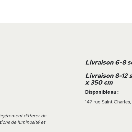
Livraison 6-8 
Livraison 8-12
x 350 cm
Disponible au :
147 rue Saint Charles,
 légèrement différer de
ations de luminosité et