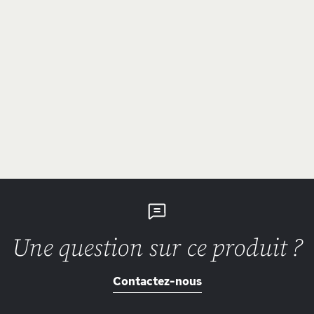
Une question sur ce produit ?
Contactez-nous