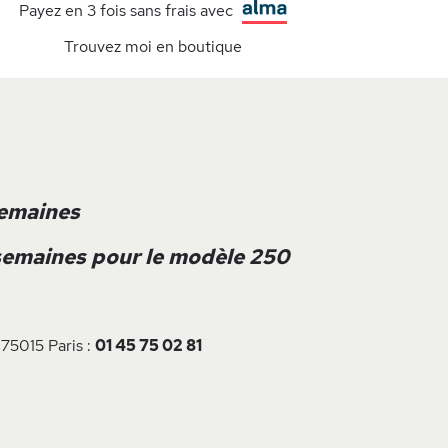
Payez en 3 fois sans frais avec
Trouvez moi en boutique
semaines
 semaines pour le modèle 250
 75015 Paris :
01 45 75 02 81