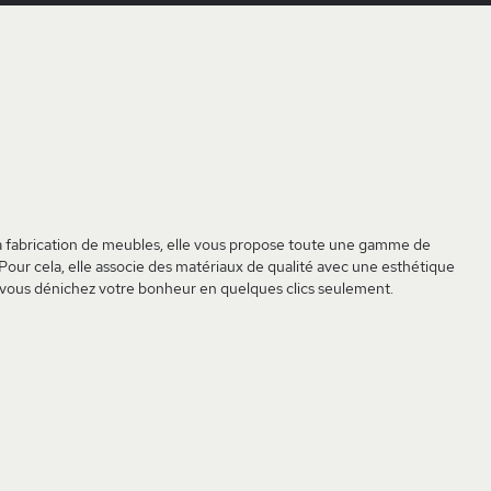
la fabrication de meubles, elle vous propose toute une gamme de
Pour cela, elle associe des matériaux de qualité avec une esthétique
ée, vous dénichez votre bonheur en quelques clics seulement.