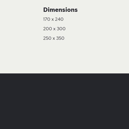
Dimensions
170 x 240
200 x 300
250 x 350