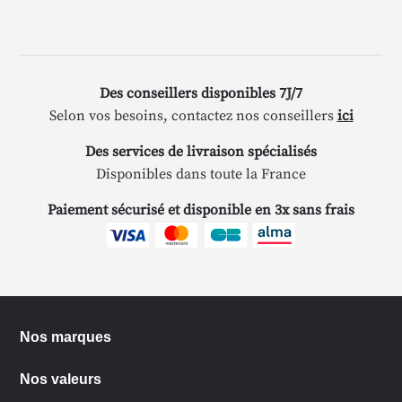
Des conseillers disponibles 7J/7
Selon vos besoins, contactez nos conseillers
ici
Des services de livraison spécialisés
Disponibles dans toute la France
Paiement sécurisé et disponible en 3x sans frais
Nos marques
Nos valeurs