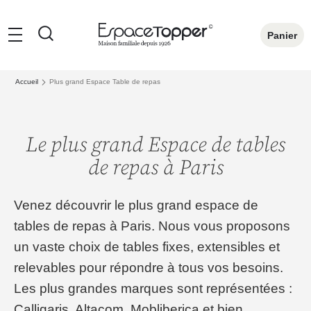
Rechercher
Panier
Accueil
Plus grand Espace Table de repas
Le plus grand Espace de tables
de repas à Paris
Venez découvrir le plus grand espace de
tables de repas à Paris. Nous vous proposons
un vaste choix de tables fixes, extensibles et
relevables pour répondre à tous vos besoins.
Les plus grandes marques sont représentées :
Calligaris, Altacom, Mobliberica et bien