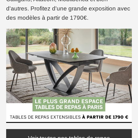
d'autres. Profitez d'une grande exposition avec
des modèles à partir de 1790€.