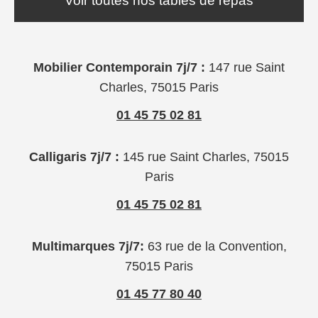
Voir toutes nos tables de repas
Mobilier Contemporain 7j/7 :
147 rue Saint
Charles, 75015 Paris
01 45 75 02 81
Calligaris 7j/7 :
145 rue Saint Charles, 75015
Paris
01 45 75 02 81
Multimarques 7j/7:
63 rue de la Convention,
75015 Paris
01 45 77 80 40