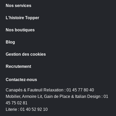
Nos services
L'histoire Topper
Nos boutiques
Blog
Gestion des cookies
Recrutement
Contactez-nous
Canapés & Fauteuil Relaxation :
01 45 77 80 40
Mobilier, Armoire Lit, Gain de Place & Italian Design :
01
45 75 02 81
Literie :
01 40 52 92 10