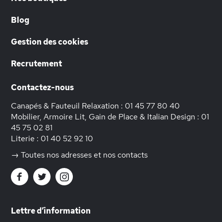
Blog
Gestion des cookies
Recrutement
Contactez-nous
Canapés & Fauteuil Relaxation :
01 45 77 80 40
Mobilier, Armoire Lit, Gain de Place & Italian Design :
01
45 75 02 81
Literie :
01 40 52 92 10
→ Toutes nos adresses et nos contacts
Lettre d’information