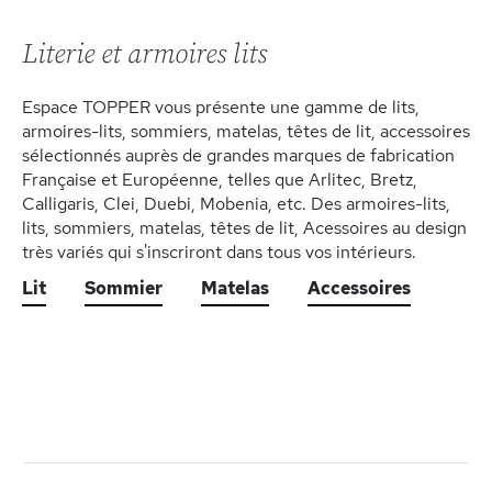
page
Literie et armoires lits
Espace TOPPER vous présente une gamme de lits,
armoires-lits, sommiers, matelas, têtes de lit, accessoires
sélectionnés auprès de grandes marques de fabrication
Française et Européenne, telles que Arlitec, Bretz,
Calligaris, Clei, Duebi, Mobenia, etc. Des armoires-lits,
lits, sommiers, matelas, têtes de lit, Acessoires au design
très variés qui s'inscriront dans tous vos intérieurs.
Lit
Sommier
Matelas
Accessoires