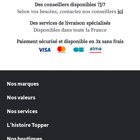
Des conseillers disponibles 7J/7
Selon vos besoins, contactez nos conseillers
ici
Des services de livraison spécialisés
Disponibles dans toute la France
Paiement sécurisé et disponible en 3x sans frais
Nos marques
Nos valeurs
Nos services
L'histoire Topper
Nos boutiques