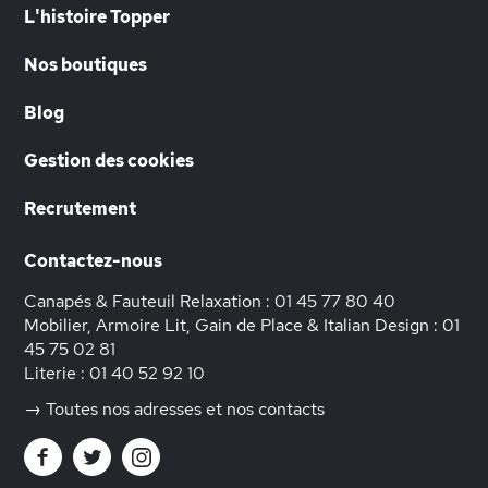
L'histoire Topper
Nos boutiques
Blog
Gestion des cookies
Recrutement
Contactez-nous
Canapés & Fauteuil Relaxation :
01 45 77 80 40
Mobilier, Armoire Lit, Gain de Place & Italian Design :
01
45 75 02 81
Literie :
01 40 52 92 10
→ Toutes nos adresses et nos contacts