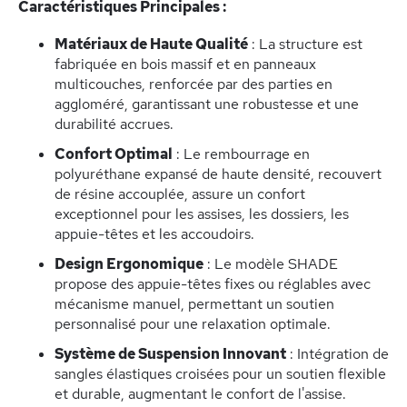
Caractéristiques Principales :
Matériaux de Haute Qualité
: La structure est
fabriquée en bois massif et en panneaux
multicouches, renforcée par des parties en
aggloméré, garantissant une robustesse et une
durabilité accrues.
Confort Optimal
: Le rembourrage en
polyuréthane expansé de haute densité, recouvert
de résine accouplée, assure un confort
exceptionnel pour les assises, les dossiers, les
appuie-têtes et les accoudoirs.
Design Ergonomique
: Le modèle SHADE
propose des appuie-têtes fixes ou réglables avec
mécanisme manuel, permettant un soutien
personnalisé pour une relaxation optimale.
Système de Suspension Innovant
: Intégration de
sangles élastiques croisées pour un soutien flexible
et durable, augmentant le confort de l'assise.