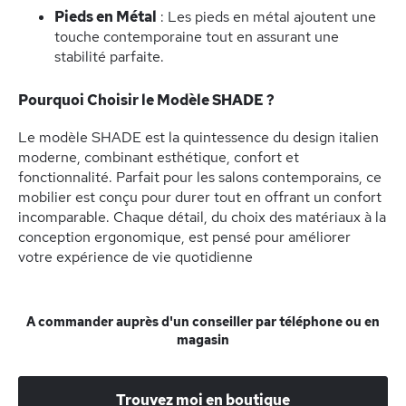
Pieds en Métal
: Les pieds en métal ajoutent une
touche contemporaine tout en assurant une
stabilité parfaite.
Pourquoi Choisir le Modèle SHADE ?
Le modèle SHADE est la quintessence du design italien
moderne, combinant esthétique, confort et
fonctionnalité. Parfait pour les salons contemporains, ce
mobilier est conçu pour durer tout en offrant un confort
incomparable. Chaque détail, du choix des matériaux à la
conception ergonomique, est pensé pour améliorer
votre expérience de vie quotidienne
A commander auprès d'un conseiller par téléphone ou en
magasin
Trouvez moi en boutique