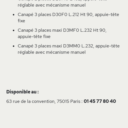
réglable avec mécanisme manuel
Canapé 3 places D30F0 L.212 Ht 90, appuie-tête
fixe
Canapé 3 places maxi D3MF0 L.232 Ht 90,
appuie-tête fixe
Canapé 3 places maxi D3MM0 L.232, appuie-tête
réglable avec mécanisme manuel
Disponible au :
63 rue de la convention, 75015 Paris :
01 45 77 80 40