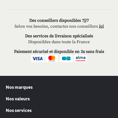
Des conseillers disponibles 7J/7
Selon vos besoins, contactez nos conseillers
ici
Des services de livraison spécialisés
Disponibles dans toute la France
Paiement sécurisé et disponible en 3x sans frais
Nos marques
Nos valeurs
Nos services