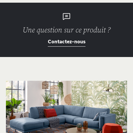
Une question sur ce produit ?
Contactez-nous