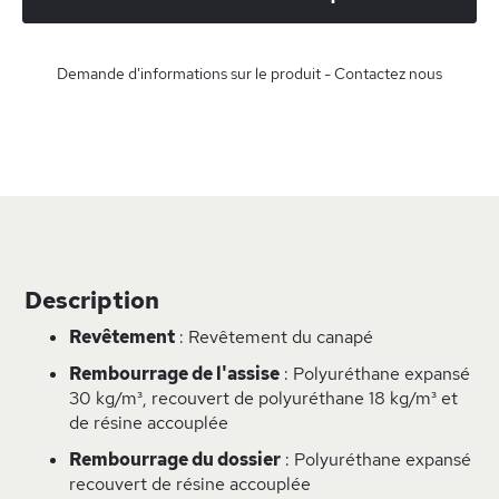
Demande d'informations sur le produit - Contactez nous
Description
Revêtement
: Revêtement du canapé
Rembourrage de l'assise
: Polyuréthane expansé
30 kg/m³, recouvert de polyuréthane 18 kg/m³ et
de résine accouplée
Rembourrage du dossier
: Polyuréthane expansé
recouvert de résine accouplée