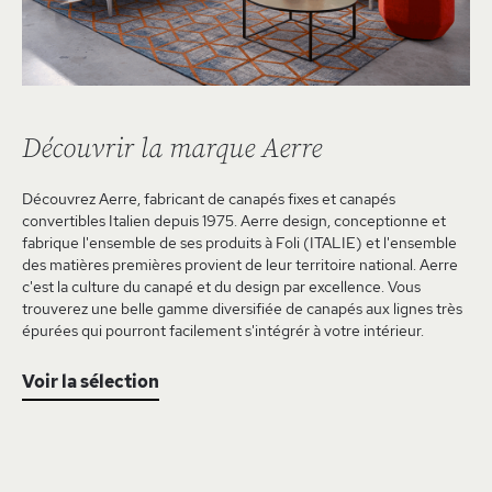
Découvrir la marque Aerre
Découvrez Aerre, fabricant de canapés fixes et canapés
convertibles Italien depuis 1975. Aerre design, conceptionne et
fabrique l'ensemble de ses produits à Foli (ITALIE) et l'ensemble
des matières premières provient de leur territoire national. Aerre
c'est la culture du canapé et du design par excellence. Vous
trouverez une belle gamme diversifiée de canapés aux lignes très
épurées qui pourront facilement s'intégrér à votre intérieur.
Voir la sélection