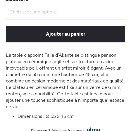
Ajouter au panier
La table d'appoint Talia d'Akante se distingue par son
plateau en céramique argile et sa structure en acier
inoxydable poli, offrant un effet miroir élégant. Avec un
diamètre de 55 cm et une hauteur de 45 cm, elle
combine un design moderne et des matériaux de qualité.
Le plateau en céramique est fixé sur un verre de 6 mm,
renforçant sa durabilité. Cette table est idéale pour
ajouter une touche sophistiquée à n'importe quel espace
de vie.
Dimensions : Ø 55 x 45 cm
Payez en 3 fois sans frais avec