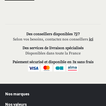
Des conseillers disponibles 7J/7
Selon vos besoins, contactez nos conseillers
ici
Des services de livraison spécialisés
Disponibles dans toute la France
Paiement sécurisé et disponible en 3x sans frais
Nos marques
Nos valeurs