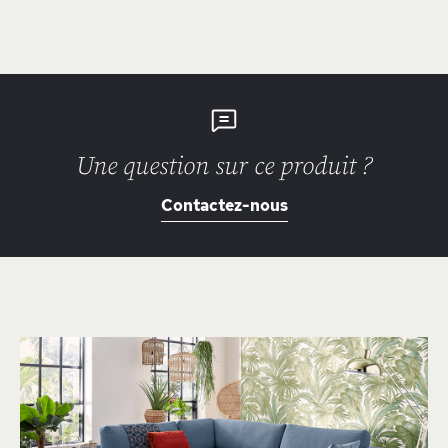
Une question sur ce produit ?
Contactez-nous