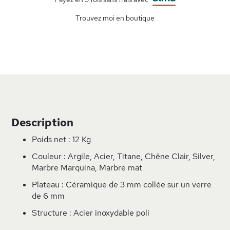
Trouvez moi en boutique
Description
Poids net : 12 Kg
Couleur : Argile, Acier, Titane, Chêne Clair, Silver,
Marbre Marquina, Marbre mat
Plateau : Céramique de 3 mm collée sur un verre
de 6 mm
Structure : Acier inoxydable poli