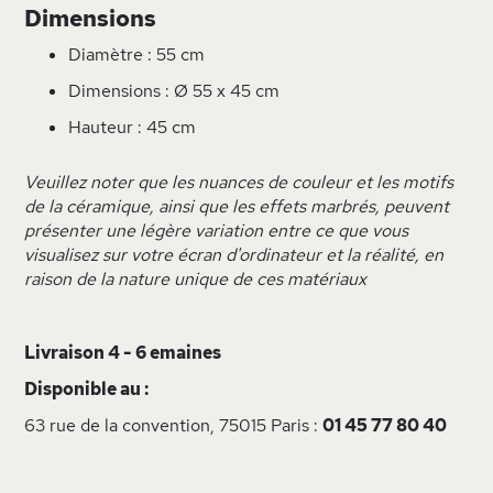
Dimensions
Diamètre : 55 cm
Dimensions : Ø 55 x 45 cm
Hauteur : 45 cm
Veuillez noter que les nuances de couleur et les motifs
de la céramique, ainsi que les effets marbrés, peuvent
présenter une légère variation entre ce que vous
visualisez sur votre écran d'ordinateur et la réalité, en
raison de la nature unique de ces matériaux
Livraison 4 - 6 emaines
Disponible au :
63 rue de la convention, 75015 Paris :
01 45 77 80 40