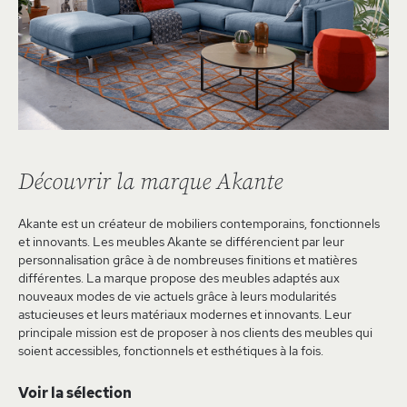
Découvrir la marque Akante
Akante est un créateur de mobiliers contemporains, fonctionnels
et innovants. Les meubles Akante se différencient par leur
personnalisation grâce à de nombreuses finitions et matières
différentes. La marque propose des meubles adaptés aux
nouveaux modes de vie actuels grâce à leurs modularités
astucieuses et leurs matériaux modernes et innovants. Leur
principale mission est de proposer à nos clients des meubles qui
soient accessibles, fonctionnels et esthétiques à la fois.
Voir la sélection