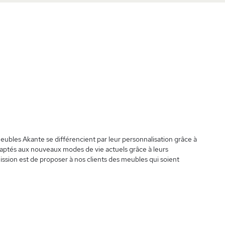
eubles Akante se différencient par leur personnalisation grâce à
aptés aux nouveaux modes de vie actuels grâce à leurs
ssion est de proposer à nos clients des meubles qui soient