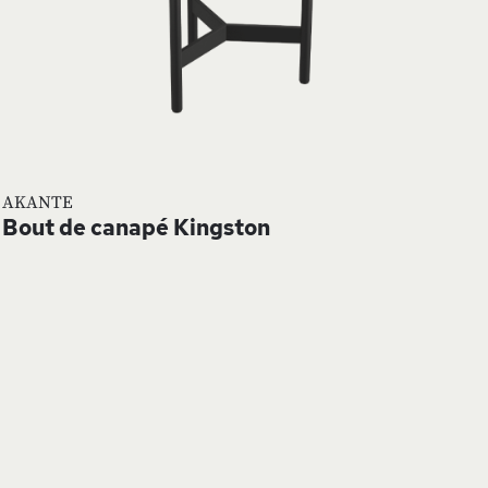
AKANTE
Bout de canapé Kingston