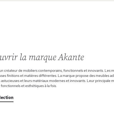
uvrir la marque Akante
un créateur de mobiliers contemporains, fonctionnels et innovants. Les m
es finitions et matières différentes. La marque propose des meubles ad
 astucieuses et leurs matériaux modernes et innovants. Leur principale mi
 fonctionnels et esthétiques à la fois.
élection