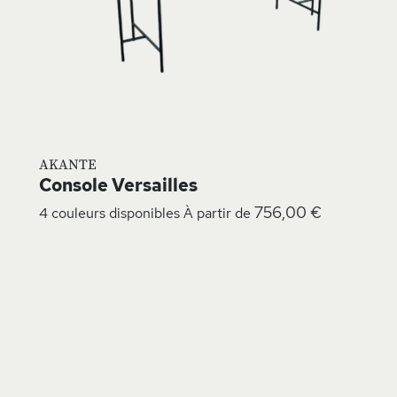
AKANTE
Console Versailles
756,00 €
4 couleurs disponibles
À partir de