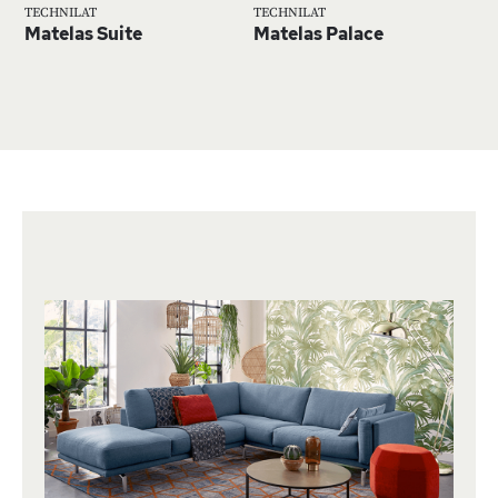
TECHNILAT
TECHNILAT
Matelas Suite
Matelas Palace