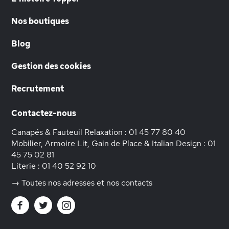
Nos boutiques
Blog
Gestion des cookies
Recrutement
Contactez-nous
Canapés & Fauteuil Relaxation :
01 45 77 80 40
Mobilier, Armoire Lit, Gain de Place & Italian Design :
01
45 75 02 81
Literie :
01 40 52 92 10
→ Toutes nos adresses et nos contacts