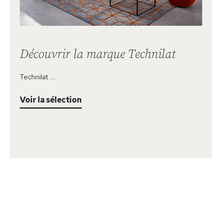
Découvrir la marque Technilat
Technilat ....
Voir la sélection