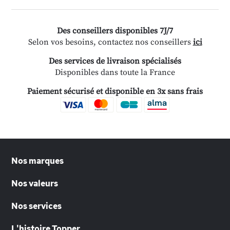
Des conseillers disponibles 7J/7
Selon vos besoins, contactez nos conseillers
ici
Des services de livraison spécialisés
Disponibles dans toute la France
Paiement sécurisé et disponible en 3x sans frais
Nos marques
Nos valeurs
Nos services
L'histoire Topper