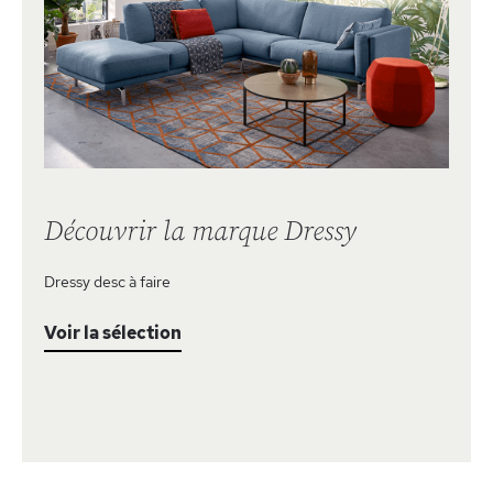
Découvrir la marque Dressy
Dressy desc à faire
Voir la sélection