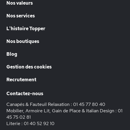
Nos valeurs
Nos services
L'histoire Topper
Nos boutiques
Blog
Gestion des cookies
Recrutement
Contactez-nous
Canapés & Fauteuil Relaxation :
01 45 77 80 40
Mobilier, Armoire Lit, Gain de Place & Italian Design :
01
45 75 02 81
Literie :
01 40 52 92 10