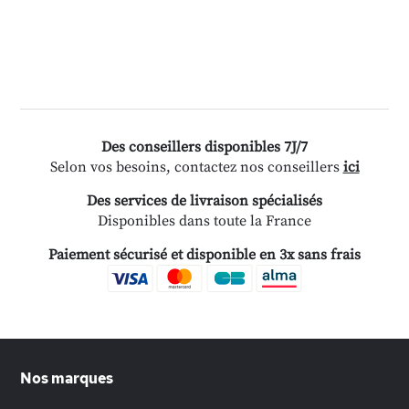
Des conseillers disponibles 7J/7
Selon vos besoins, contactez nos conseillers
ici
Des services de livraison spécialisés
Disponibles dans toute la France
Paiement sécurisé et disponible en 3x sans frais
Nos marques