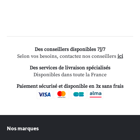
Des conseillers disponibles 7J/7
Selon vos besoins, contactez nos conseillers
ici
Des services de livraison spécialisés
Disponibles dans toute la France
Paiement sécurisé et disponible en 3x sans frais
Nos marques