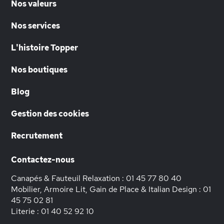
Nos valeurs
Nos services
L'histoire Topper
Nos boutiques
Blog
Gestion des cookies
Recrutement
Contactez-nous
Canapés & Fauteuil Relaxation :
01 45 77 80 40
Mobilier, Armoire Lit, Gain de Place & Italian Design :
01
45 75 02 81
Literie :
01 40 52 92 10