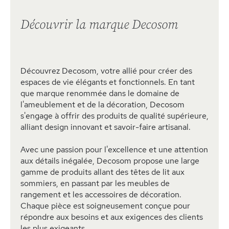
Découvrir la marque Decosom
Découvrez Decosom, votre allié pour créer des
espaces de vie élégants et fonctionnels. En tant
que marque renommée dans le domaine de
l'ameublement et de la décoration, Decosom
s'engage à offrir des produits de qualité supérieure,
alliant design innovant et savoir-faire artisanal.
Avec une passion pour l'excellence et une attention
aux détails inégalée, Decosom propose une large
gamme de produits allant des têtes de lit aux
sommiers, en passant par les meubles de
rangement et les accessoires de décoration.
Chaque pièce est soigneusement conçue pour
répondre aux besoins et aux exigences des clients
les plus exigeants.