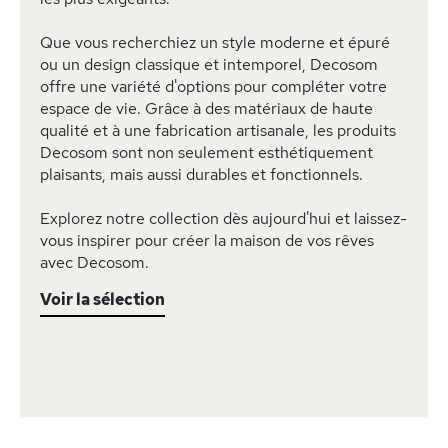
Que vous recherchiez un style moderne et épuré
ou un design classique et intemporel, Decosom
offre une variété d'options pour compléter votre
espace de vie. Grâce à des matériaux de haute
qualité et à une fabrication artisanale, les produits
Decosom sont non seulement esthétiquement
plaisants, mais aussi durables et fonctionnels.
Explorez notre collection dès aujourd'hui et laissez-
vous inspirer pour créer la maison de vos rêves
avec Decosom.
Voir la sélection