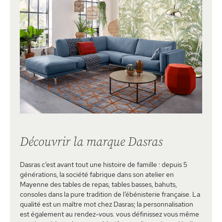
Découvrir la marque Dasras
Dasras c’est avant tout une histoire de famille : depuis 5
générations, la société fabrique dans son atelier en
Mayenne des tables de repas, tables basses, bahuts,
consoles dans la pure tradition de l’ébénisterie française. La
qualité est un maître mot chez Dasras; la personnalisation
est également au rendez-vous. vous définissez vous même