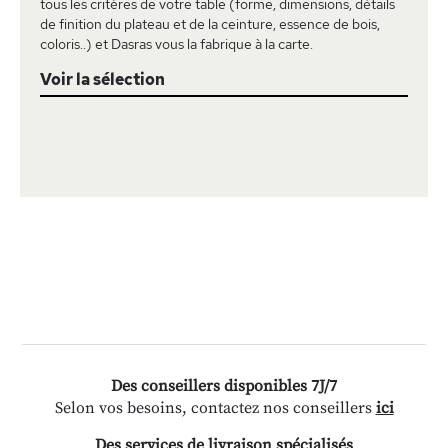
tous les critères de votre table (forme, dimensions, détails
de finition du plateau et de la ceinture, essence de bois,
coloris..) et Dasras vous la fabrique à la carte.
Voir la sélection
Des conseillers disponibles 7J/7
Selon vos besoins, contactez nos conseillers
ici
Des services de livraison spécialisés