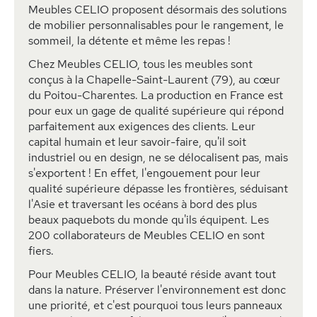
Meubles CELIO proposent désormais des solutions
de mobilier personnalisables pour le rangement, le
sommeil, la détente et même les repas !
Chez Meubles CELIO, tous les meubles sont
conçus à la Chapelle-Saint-Laurent (79), au cœur
du Poitou-Charentes. La production en France est
pour eux un gage de qualité supérieure qui répond
parfaitement aux exigences des clients. Leur
capital humain et leur savoir-faire, qu'il soit
industriel ou en design, ne se délocalisent pas, mais
s'exportent ! En effet, l'engouement pour leur
qualité supérieure dépasse les frontières, séduisant
l'Asie et traversant les océans à bord des plus
beaux paquebots du monde qu'ils équipent. Les
200 collaborateurs de Meubles CELIO en sont
fiers.
Pour Meubles CELIO, la beauté réside avant tout
dans la nature. Préserver l'environnement est donc
une priorité, et c'est pourquoi tous leurs panneaux