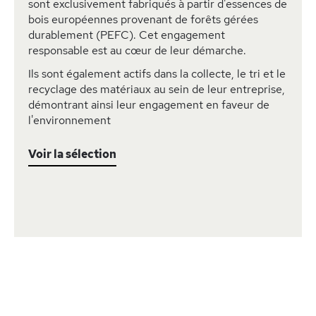
sont exclusivement fabriqués à partir d'essences de
bois européennes provenant de forêts gérées
durablement (PEFC). Cet engagement
responsable est au cœur de leur démarche.
Ils sont également actifs dans la collecte, le tri et le
recyclage des matériaux au sein de leur entreprise,
démontrant ainsi leur engagement en faveur de
l'environnement
Voir la sélection