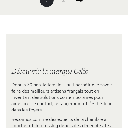
lisez
actuellement
la
page
Découvrir la marque Celio
Depuis 70 ans, la famille Liault perpétue le savoir-
faire des meilleurs artisans français tout en
inventant des solutions contemporaines pour
améliorer le confort, le rangement et l'esthétique
dans les foyers.
Reconnus comme des experts de la chambre à
coucher et du dressing depuis des décennies, les