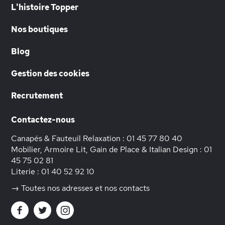
L'histoire Topper
Nos boutiques
Blog
Gestion des cookies
Recrutement
Contactez-nous
Canapés & Fauteuil Relaxation :
01 45 77 80 40
Mobilier, Armoire Lit, Gain de Place & Italian Design :
01
45 75 02 81
Literie :
01 40 52 92 10
→ Toutes nos adresses et nos contacts