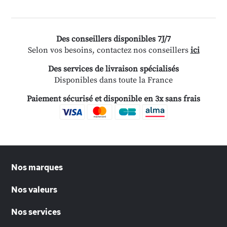
Des conseillers disponibles 7J/7
Selon vos besoins, contactez nos conseillers
ici
Des services de livraison spécialisés
Disponibles dans toute la France
Paiement sécurisé et disponible en 3x sans frais
Nos marques
Nos valeurs
Nos services