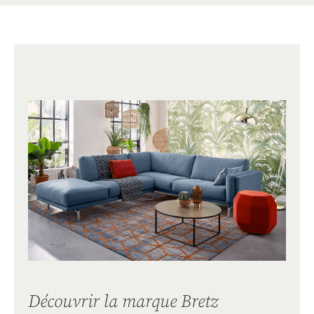
Découvrir la marque Bretz