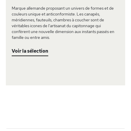
Marque allemande proposant un univers de formes et de
couleurs unique et anticonformiste. Les canapés,
méridiennes, fauteuils, chambres à coucher sont de
véritables icones de l'artisanat du capitonnage qui
confèrent une nouvelle dimension aux instants passés en
famille ou entre amis.
Voir la sélection