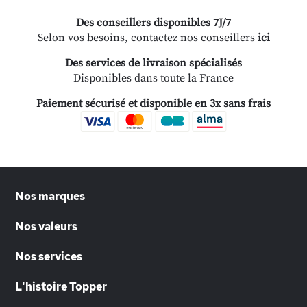
Des conseillers disponibles 7J/7
Selon vos besoins, contactez nos conseillers
ici
Des services de livraison spécialisés
Disponibles dans toute la France
Paiement sécurisé et disponible en 3x sans frais
Nos marques
Nos valeurs
Nos services
L'histoire Topper