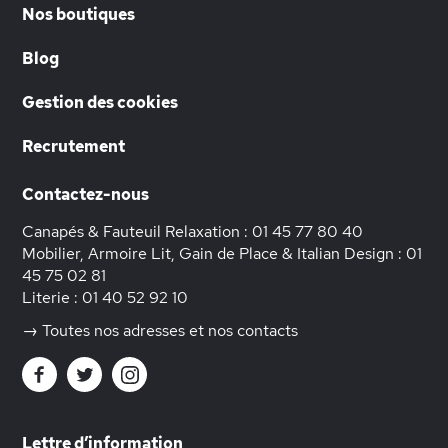
Nos boutiques
Blog
Gestion des cookies
Recrutement
Contactez-nous
Canapés & Fauteuil Relaxation :
01 45 77 80 40
Mobilier, Armoire Lit, Gain de Place & Italian Design :
01
45 75 02 81
Literie :
01 40 52 92 10
→ Toutes nos adresses et nos contacts
Lettre d’information