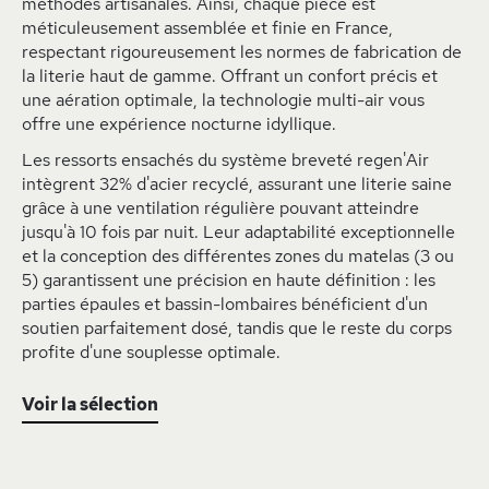
méthodes artisanales. Ainsi, chaque pièce est
méticuleusement assemblée et finie en France,
respectant rigoureusement les normes de fabrication de
la literie haut de gamme. Offrant un confort précis et
une aération optimale, la technologie multi-air vous
offre une expérience nocturne idyllique.
Les ressorts ensachés du système breveté regen'Air
intègrent 32% d'acier recyclé, assurant une literie saine
grâce à une ventilation régulière pouvant atteindre
jusqu'à 10 fois par nuit. Leur adaptabilité exceptionnelle
et la conception des différentes zones du matelas (3 ou
5) garantissent une précision en haute définition : les
parties épaules et bassin-lombaires bénéficient d'un
soutien parfaitement dosé, tandis que le reste du corps
profite d'une souplesse optimale.
Voir la sélection