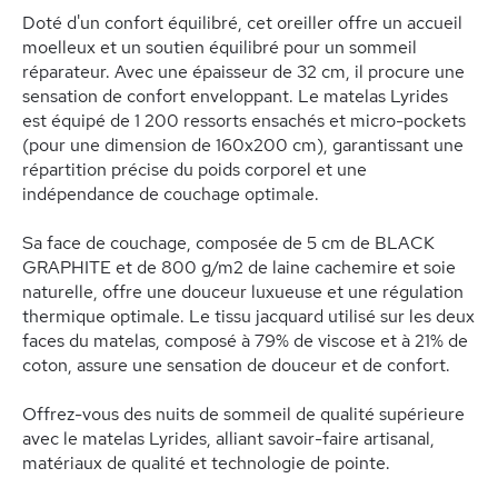
Doté d'un confort équilibré, cet oreiller offre un accueil
moelleux et un soutien équilibré pour un sommeil
réparateur. Avec une épaisseur de 32 cm, il procure une
sensation de confort enveloppant. Le matelas Lyrides
est équipé de 1 200 ressorts ensachés et micro-pockets
(pour une dimension de 160x200 cm), garantissant une
répartition précise du poids corporel et une
indépendance de couchage optimale.
Sa face de couchage, composée de 5 cm de BLACK
GRAPHITE et de 800 g/m2 de laine cachemire et soie
naturelle, offre une douceur luxueuse et une régulation
thermique optimale. Le tissu jacquard utilisé sur les deux
faces du matelas, composé à 79% de viscose et à 21% de
coton, assure une sensation de douceur et de confort.
Offrez-vous des nuits de sommeil de qualité supérieure
avec le matelas Lyrides, alliant savoir-faire artisanal,
matériaux de qualité et technologie de pointe.