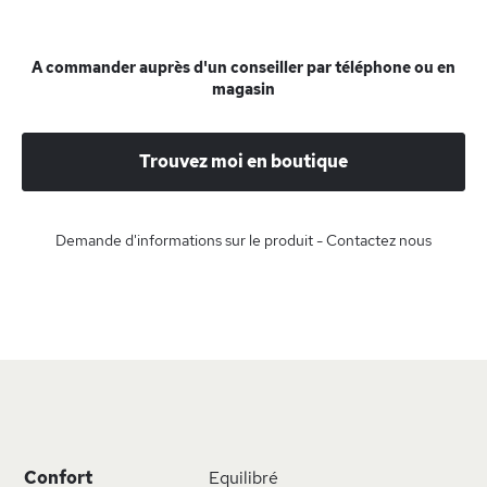
A commander auprès d'un conseiller par téléphone ou en
magasin
Trouvez moi en boutique
Demande d'informations sur le produit - Contactez nous
Plus
Confort
Equilibré