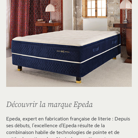
Découvrir la marque Epeda
Epeda, expert en fabrication française de literie : Depuis
ses débuts, l'excellence d'Epeda résulte de la
combinaison habile de technologies de pointe et de