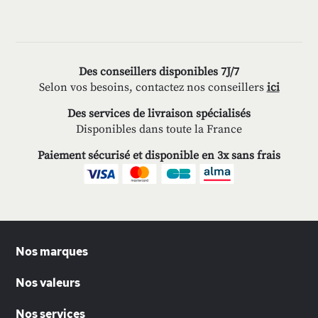
Des conseillers disponibles 7J/7
Selon vos besoins, contactez nos conseillers
ici
Des services de livraison spécialisés
Disponibles dans toute la France
Paiement sécurisé et disponible en 3x sans frais
Nos marques
Nos valeurs
Nos services