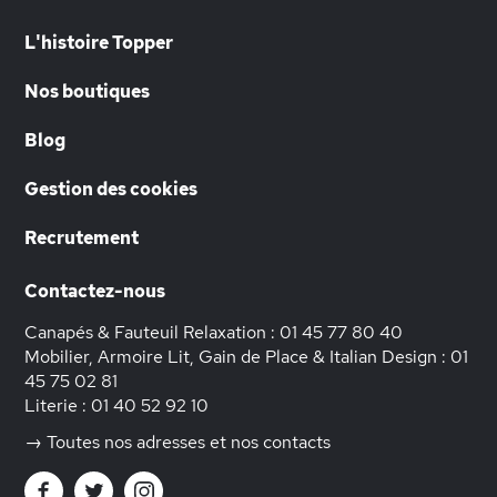
L'histoire Topper
Nos boutiques
Blog
Gestion des cookies
Recrutement
Contactez-nous
Canapés & Fauteuil Relaxation :
01 45 77 80 40
Mobilier, Armoire Lit, Gain de Place & Italian Design :
01
45 75 02 81
Literie :
01 40 52 92 10
→ Toutes nos adresses et nos contacts