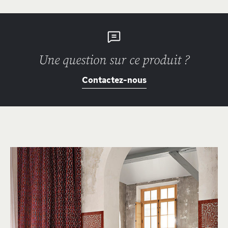
Une question sur ce produit ?
Contactez-nous