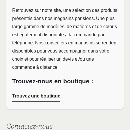
Retrouvez sur notre site, une sélection des produits
présentés dans nos magasins parisiens. Une plus
large gamme de modèles, de matières et de coloris
est également disponible à la commande par
téléphone. Nos conseillers en magasins se rendent
disponibles pour vous accompagner dans votre
choix et pour réaliser un devis et/ou une
commande à distance.
Trouvez-nous en boutique :
Trouvez une boutique
Contactez-nous