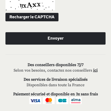
Recharger le CAPTCHA
Envoyer
Des conseillers disponibles 7J/7
Selon vos besoins, contactez nos conseillers
ici
Des services de livraison spécialisés
Disponibles dans toute la France
Paiement sécurisé et disponible en 3x sans frais