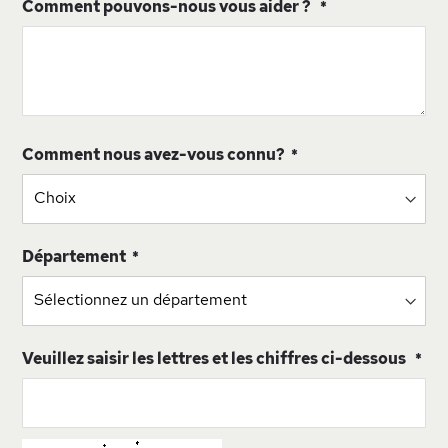
Comment pouvons-nous vous aider ?
Comment nous avez-vous connu?
Département
Veuillez saisir les lettres et les chiffres ci-dessous