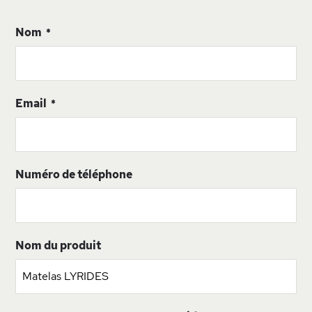
Nom
Email
Numéro de téléphone
Nom du produit