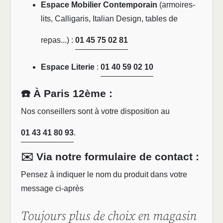
Espace Mobilier Contemporain
(armoires-
lits, Calligaris, Italian Design, tables de
repas...) :
01 45 75 02 81
Espace Literie
:
01 40 59 02 10
☎️ À Paris 12ème :
Nos conseillers sont à votre disposition au
01 43 41 80 93
.
✉️ Via notre formulaire de contact :
Pensez à indiquer le nom du produit dans votre
message ci-après
Toujours plus de choix en magasin