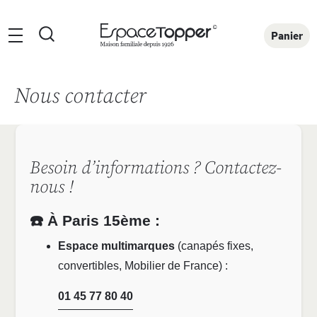
Rechercher
Panier
Nous contacter
Besoin d’informations ? Contactez-
nous !
☎️ À Paris 15ème :
Espace multimarques
(canapés fixes,
convertibles, Mobilier de France) :
01 45 77 80 40