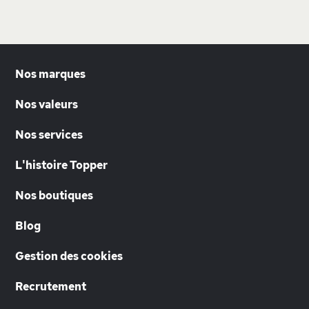
Nos marques
Nos valeurs
Nos services
L'histoire Topper
Nos boutiques
Blog
Gestion des cookies
Recrutement