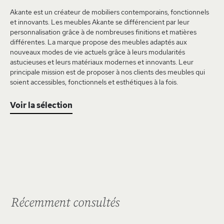
Akante est un créateur de mobiliers contemporains, fonctionnels
et innovants. Les meubles Akante se différencient par leur
personnalisation grâce à de nombreuses finitions et matières
différentes. La marque propose des meubles adaptés aux
nouveaux modes de vie actuels grâce à leurs modularités
astucieuses et leurs matériaux modernes et innovants. Leur
principale mission est de proposer à nos clients des meubles qui
soient accessibles, fonctionnels et esthétiques à la fois.
Voir la sélection
Récemment consultés