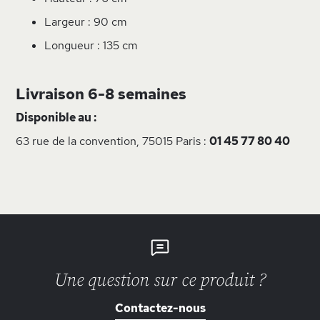
Largeur : 90 cm
Longueur : 135 cm
Livraison 6-8 semaines
Disponible au :
63 rue de la convention, 75015 Paris :
01 45 77 80 40
Une question sur ce produit ?
Contactez-nous