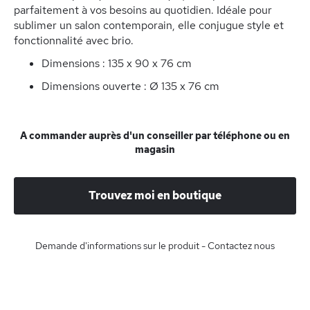
parfaitement à vos besoins au quotidien. Idéale pour
sublimer un salon contemporain, elle conjugue style et
fonctionnalité avec brio.
Dimensions : 135 x 90 x 76 cm
Dimensions ouverte : Ø 135 x 76 cm
A commander auprès d'un conseiller par téléphone ou en
magasin
Trouvez moi en boutique
Demande d'informations sur le produit - Contactez nous