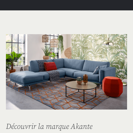
Découvrir la marque Akante