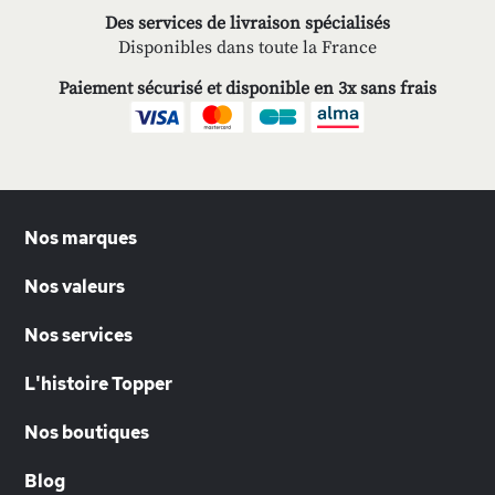
Des services de livraison spécialisés
Disponibles dans toute la France
Paiement sécurisé et disponible en 3x sans frais
Nos marques
Nos valeurs
Nos services
L'histoire Topper
Nos boutiques
Blog