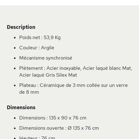
Description
Poids net : 53,9 Kg
Couleur : Argile
Mécanisme synchronisé
Piètement : Acier inoxyable, Acier laqué blanc Mat,
Acier laqué Gris Silex Mat
Plateau : Céramique de 3 mm collée sur un verre
de 8 mm
Dimensions
Dimensions : 135 x 90 x 76 cm
Dimensions ouverte : Ø 135 x 76 cm
Hauteur : 76 cm