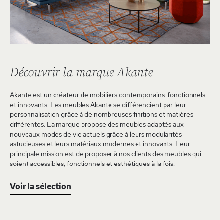
Découvrir la marque Akante
Akante est un créateur de mobiliers contemporains, fonctionnels
et innovants. Les meubles Akante se différencient par leur
personnalisation grâce à de nombreuses finitions et matières
différentes. La marque propose des meubles adaptés aux
nouveaux modes de vie actuels grâce à leurs modularités
astucieuses et leurs matériaux modernes et innovants. Leur
principale mission est de proposer à nos clients des meubles qui
soient accessibles, fonctionnels et esthétiques à la fois.
Voir la sélection