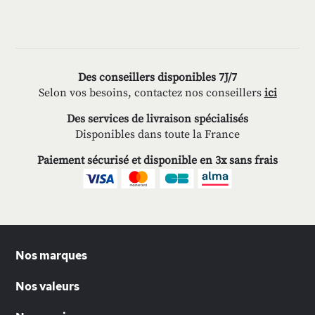
Des conseillers disponibles 7J/7
Selon vos besoins, contactez nos conseillers
ici
Des services de livraison spécialisés
Disponibles dans toute la France
Paiement sécurisé et disponible en 3x sans frais
Nos marques
Nos valeurs