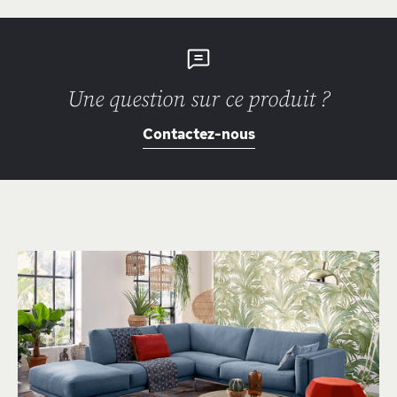
Une question sur ce produit ?
Contactez-nous