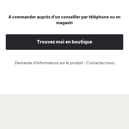
A commander auprès d'un conseiller par téléphone ou en
magasin
Trouvez moi en boutique
Demande d'informations sur le produit - Contactez nous