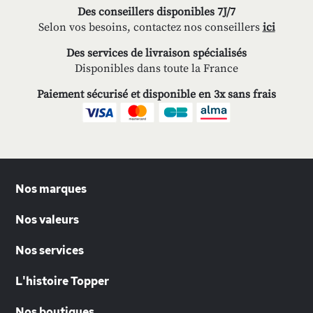
Des conseillers disponibles 7J/7
Selon vos besoins, contactez nos conseillers
ici
Des services de livraison spécialisés
Disponibles dans toute la France
Paiement sécurisé et disponible en 3x sans frais
Nos marques
Nos valeurs
Nos services
L'histoire Topper
Nos boutiques