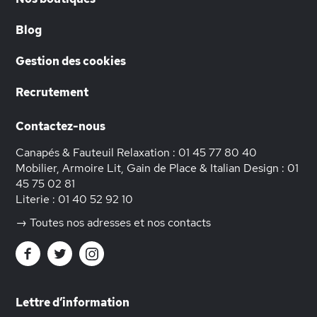
Blog
Gestion des cookies
Recrutement
Contactez-nous
Canapés & Fauteuil Relaxation :
01 45 77 80 40
Mobilier, Armoire Lit, Gain de Place & Italian Design :
01
45 75 02 81
Literie :
01 40 52 92 10
→ Toutes nos adresses et nos contacts
Lettre d’information