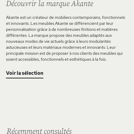
Découvrir la marque Akante
Akante est un créateur de mobiliers contemporains, fonctionnels
et innovants. Les meubles Akante se différencient par leur
personnalisation grâce à de nombreuses finitions et matières
différentes. La marque propose des meubles adaptés aux
nouveaux modes de vie actuels grâce à leurs modularités
astucieuses et leurs matériaux modernes et innovants. Leur
principale mission est de proposer à nos clients des meubles qui
soient accessibles, fonctionnels et esthétiques à la fois.
Voir la sélection
Récemment consultés