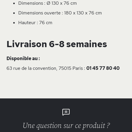
Dimensions : Ø 130 x 76 cm
Dimensions ouverte : 180 x 130 x 76 cm
Hauteur : 76 cm
Livraison 6-8 semaines
Disponible au :
63 rue de la convention, 75015 Paris :
01 45 77 80 40
Une question sur ce produit ?