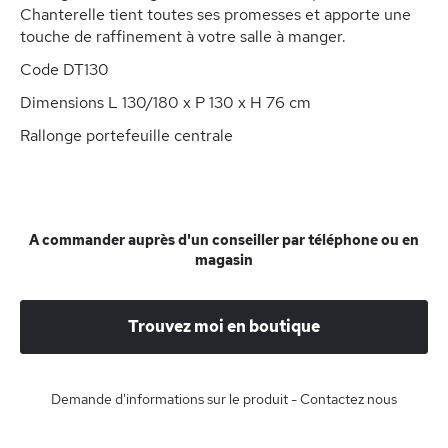
Chanterelle tient toutes ses promesses et apporte une
touche de raffinement à votre salle à manger.
Code DT130
Dimensions L 130/180 x P 130 x H 76 cm
Rallonge portefeuille centrale
A commander auprès d'un conseiller par téléphone ou en
magasin
Trouvez moi en boutique
Demande d'informations sur le produit - Contactez nous