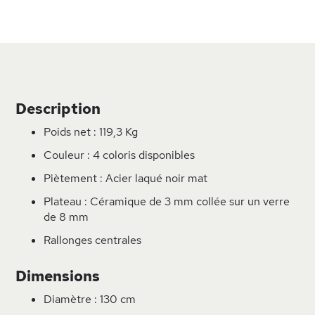
Description
Poids net : 119,3 Kg
Couleur : 4 coloris disponibles
Piètement : Acier laqué noir mat
Plateau : Céramique de 3 mm collée sur un verre
de 8 mm
Rallonges centrales
Dimensions
Diamètre : 130 cm