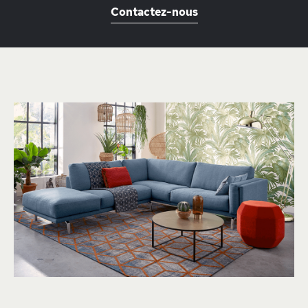
Contactez-nous