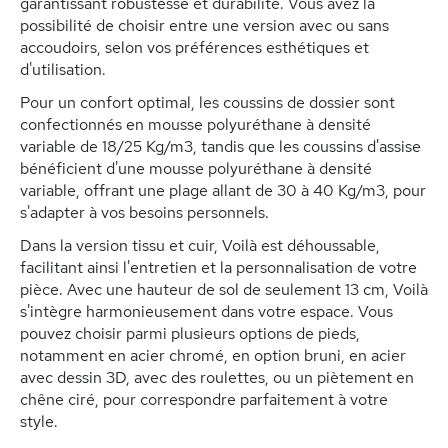
garantissant robustesse et durabilité. Vous avez la
possibilité de choisir entre une version avec ou sans
accoudoirs, selon vos préférences esthétiques et
d'utilisation.
Pour un confort optimal, les coussins de dossier sont
confectionnés en mousse polyuréthane à densité
variable de 18/25 Kg/m3, tandis que les coussins d'assise
bénéficient d'une mousse polyuréthane à densité
variable, offrant une plage allant de 30 à 40 Kg/m3, pour
s'adapter à vos besoins personnels.
Dans la version tissu et cuir, Voilà est déhoussable,
facilitant ainsi l'entretien et la personnalisation de votre
pièce. Avec une hauteur de sol de seulement 13 cm, Voilà
s'intègre harmonieusement dans votre espace. Vous
pouvez choisir parmi plusieurs options de pieds,
notamment en acier chromé, en option bruni, en acier
avec dessin 3D, avec des roulettes, ou un piètement en
chêne ciré, pour correspondre parfaitement à votre
style.