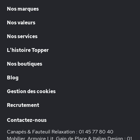
Nos marques
Nos valeurs
Nos services
L'histoire Topper
Nos boutiques
Blog
Gestion des cookies
Recrutement
Contactez-nous
Canapés & Fauteuil Relaxation :
01 45 77 80 40
Mobilier, Armoire Lit, Gain de Place & Italian Design :
01