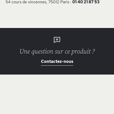
54 cours de vincennes, 75012 Paris :
01 40 21 87 53
Une question sur ce produit ?
Contactez-nous