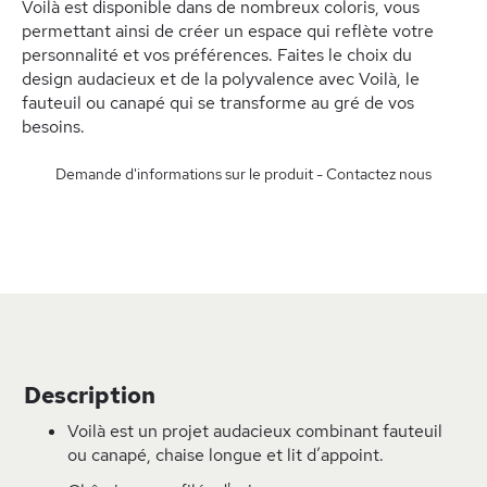
Voilà est disponible dans de nombreux coloris, vous
permettant ainsi de créer un espace qui reflète votre
personnalité et vos préférences. Faites le choix du
design audacieux et de la polyvalence avec Voilà, le
fauteuil ou canapé qui se transforme au gré de vos
besoins.
Demande d'informations sur le produit - Contactez nous
Description
Voilà est un projet audacieux combinant fauteuil
ou canapé, chaise longue et lit d’appoint.