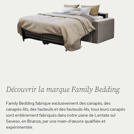
Découvrir la marque Family Bedding
Family Bedding fabrique exclusivement des canapés, des
canapés-lits, des fauteuils et des fauteuils-lits, tous leurs canapés
sont entièrement fabriqués dans notre usine de Lentate sul
Seveso, en Brianza, par une main-d'œuvre qualifiée et
expérimentée.