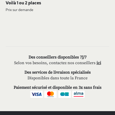
Voilà 1 ou 2 places
Prix sur demande
Des conseillers disponibles 7J/7
Selon vos besoins, contactez nos conseillers
ici
Des services de livraison spécialisés
Disponibles dans toute la France
Paiement sécurisé et disponible en 3x sans frais