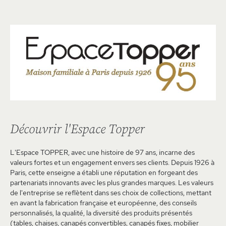
Découvrir l'Espace Topper
L'Espace TOPPER, avec une histoire de 97 ans, incarne des
valeurs fortes et un engagement envers ses clients. Depuis 1926 à
Paris, cette enseigne a établi une réputation en forgeant des
partenariats innovants avec les plus grandes marques. Les valeurs
de l'entreprise se reflètent dans ses choix de collections, mettant
en avant la fabrication française et européenne, des conseils
personnalisés, la qualité, la diversité des produits présentés
(tables, chaises, canapés convertibles, canapés fixes, mobilier