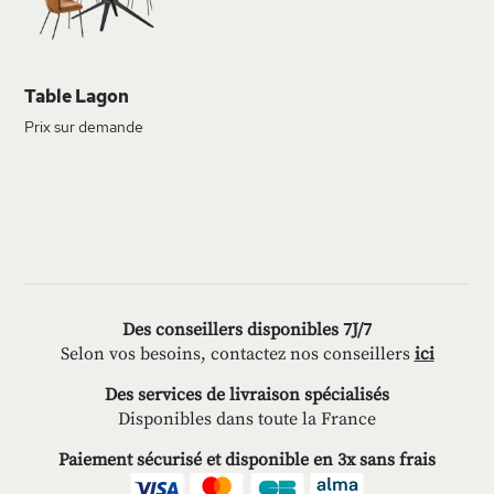
D’ENVIE
Table Lagon
Prix sur demande
Des conseillers disponibles 7J/7
Selon vos besoins, contactez nos conseillers
ici
Des services de livraison spécialisés
Disponibles dans toute la France
Paiement sécurisé et disponible en 3x sans frais