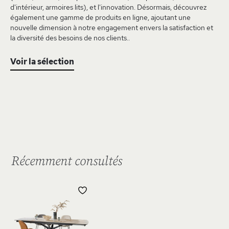
d'intérieur, armoires lits), et l'innovation. Désormais, découvrez
également une gamme de produits en ligne, ajoutant une
nouvelle dimension à notre engagement envers la satisfaction et
la diversité des besoins de nos clients..
Voir la sélection
Récemment consultés
AJOUTER
À
MA
LISTE