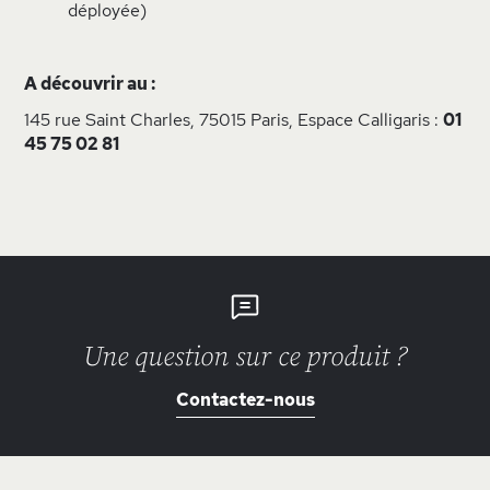
déployée)
A découvrir au :
145 rue Saint Charles, 75015 Paris, Espace Calligaris :
01
45 75 02 81
Une question sur ce produit ?
Contactez-nous