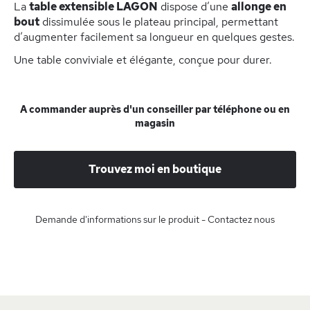
La
table extensible LAGON
dispose d’une
allonge en
bout
dissimulée sous le plateau principal, permettant
d’augmenter facilement sa longueur en quelques gestes.
Une table conviviale et élégante, conçue pour durer.
A commander auprès d'un conseiller par téléphone ou en
magasin
Trouvez moi en boutique
Demande d'informations sur le produit - Contactez nous