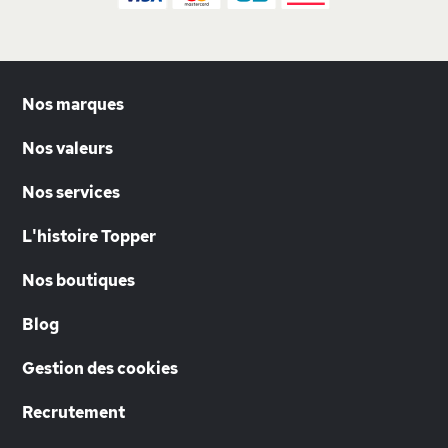
Nos marques
Nos valeurs
Nos services
L'histoire Topper
Nos boutiques
Blog
Gestion des cookies
Recrutement