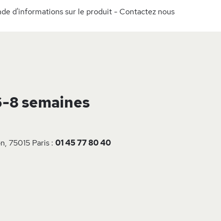
e d'informations sur le produit - Contactez nous
6-8 semaines
n, 75015 Paris :
01 45 77 80 40