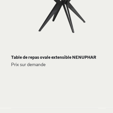
Table de repas ovale extensible NENUPHAR
Prix sur demande