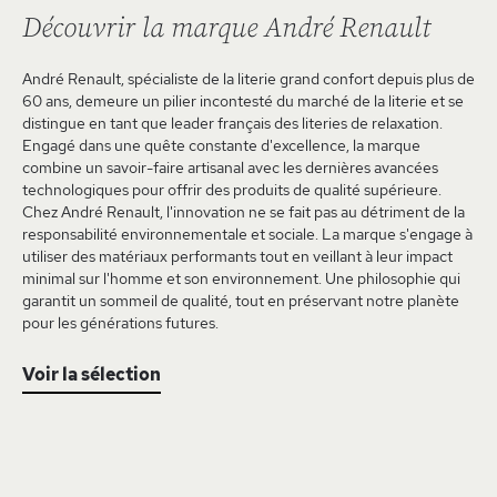
Découvrir la marque André Renault
André Renault, spécialiste de la literie grand confort depuis plus de
60 ans, demeure un pilier incontesté du marché de la literie et se
distingue en tant que leader français des literies de relaxation.
Engagé dans une quête constante d'excellence, la marque
combine un savoir-faire artisanal avec les dernières avancées
technologiques pour offrir des produits de qualité supérieure.
Chez André Renault, l'innovation ne se fait pas au détriment de la
responsabilité environnementale et sociale. La marque s'engage à
utiliser des matériaux performants tout en veillant à leur impact
minimal sur l'homme et son environnement. Une philosophie qui
garantit un sommeil de qualité, tout en préservant notre planète
pour les générations futures.
Voir la sélection