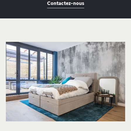
Contactez-nous