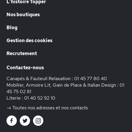
L'histoire Topper
Nos boutiques
Blog
Gestion des cookies
Recrutement
Contactez-nous
Canapés & Fauteuil Relaxation :
01 45 77 80 40
Mobilier, Armoire Lit, Gain de Place & Italian Design :
01
45 75 02 81
Literie :
01 40 52 92 10
→ Toutes nos adresses et nos contacts