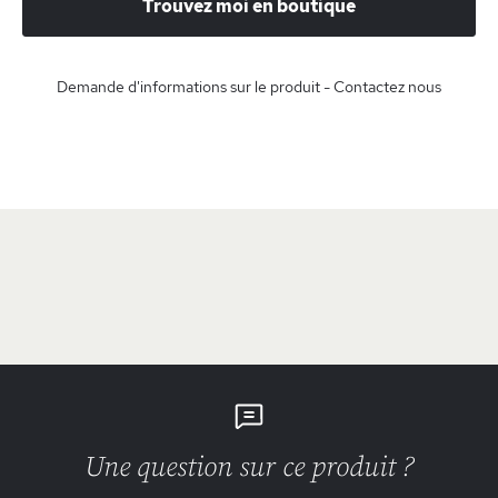
Trouvez moi en boutique
Demande d'informations sur le produit - Contactez nous
Une question sur ce produit ?