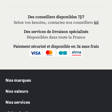
Des conseillers disponibles 7J/7
Selon vos besoins, contactez nos conseillers
ici
Des services de livraison spécialisés
Disponibles dans toute la France
Paiement sécurisé et disponible en 3x sans frais
Nos marques
Nos valeurs
Nos services