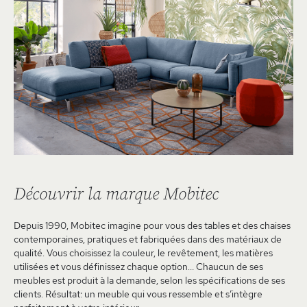
Découvrir la marque Mobitec
Depuis 1990, Mobitec imagine pour vous des tables et des chaises
contemporaines, pratiques et fabriquées dans des matériaux de
qualité. Vous choisissez la couleur, le revêtement, les matières
utilisées et vous définissez chaque option… Chaucun de ses
meubles est produit à la demande, selon les spécifications de ses
clients. Résultat: un meuble qui vous ressemble et s’intègre