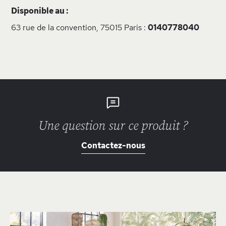
Disponible au :
63 rue de la convention, 75015 Paris :
0140778040
Une question sur ce produit ?
Contactez-nous