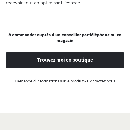
recevoir tout en optimisant l’espace.
A commander auprès d'un conseiller par téléphone ou en
magasin
Trouvez moi en boutique
Demande d'informations sur le produit - Contactez nous