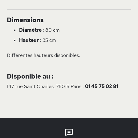
Dimensions
Diamètre
: 80 cm
Hauteur
: 35 cm
Différentes hauteurs disponibles.
Disponible au :
147 rue Saint Charles, 75015 Paris :
01 45 75 02 81