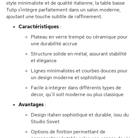
style minimaliste et de qualité italienne, la table basse
Tulip s'intègre parfaitement dans un salon moderne,
ajoutant une touche subtile de raffinement.
Caractéristiques
:
Plateau en verre trempé ou céramique pour
une durabilité accrue
Structure solide en métal, assurant stabilité
et élégance
Lignes minimalistes et courbes douces pour
un design moderne et sophistiqué
Facile à intégrer dans différents types de
décor, qu’il soit moderne ou plus classique
Avantages
:
Design italien sophistiqué et durable, issu du
Studio Sovet
Options de finition permettant de