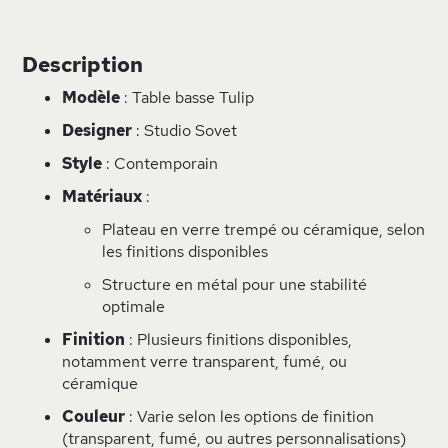
Description
Modèle
: Table basse Tulip
Designer
: Studio Sovet
Style
: Contemporain
Matériaux
:
Plateau en verre trempé ou céramique, selon
les finitions disponibles
Structure en métal pour une stabilité
optimale
Finition
: Plusieurs finitions disponibles,
notamment verre transparent, fumé, ou
céramique
Couleur
: Varie selon les options de finition
(transparent, fumé, ou autres personnalisations)