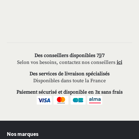
Des conseillers disponibles 7J/7
Selon vos besoins, contactez nos conseillers
ici
Des services de livraison spécialisés
Disponibles dans toute la France
Paiement sécurisé et disponible en 3x sans frais
Nos marques