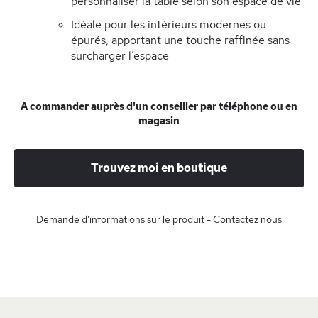
personnaliser la table selon son espace de vie
Idéale pour les intérieurs modernes ou
épurés, apportant une touche raffinée sans
surcharger l’espace
A commander auprès d'un conseiller par téléphone ou en
magasin
Trouvez moi en boutique
Demande d'informations sur le produit - Contactez nous