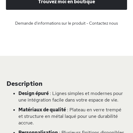
Trouvez moi en boutique
Demande d'informations sur le produit - Contactez nous
Description
Design épuré
: Lignes simples et modernes pour
une intégration facile dans votre espace de vie.
Matériaux de qualité
: Plateau en verre trempé
et structure en métal laqué pour une durabilité
accrue.
Personnalisation
: Plusieurs finitions disponibles