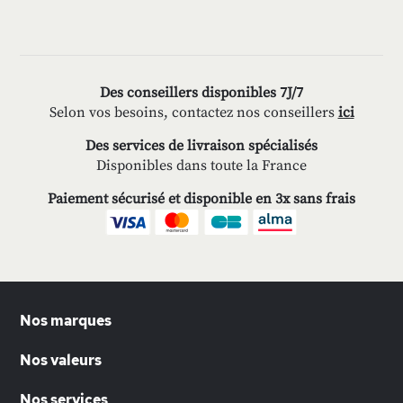
Des conseillers disponibles 7J/7
Selon vos besoins, contactez nos conseillers
ici
Des services de livraison spécialisés
Disponibles dans toute la France
Paiement sécurisé et disponible en 3x sans frais
Nos marques
Nos valeurs
Nos services