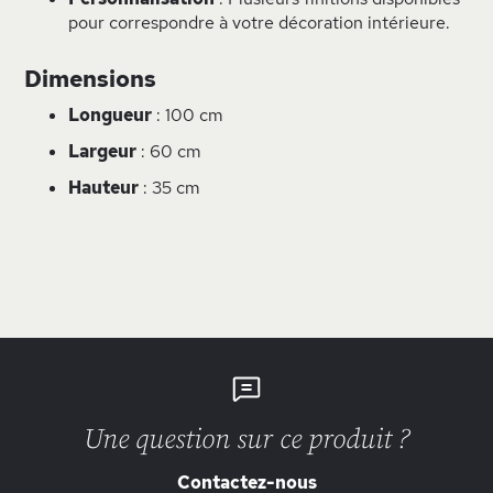
pour correspondre à votre décoration intérieure.
Dimensions
Longueur
: 100 cm
Largeur
: 60 cm
Hauteur
: 35 cm
Une question sur ce produit ?
Contactez-nous