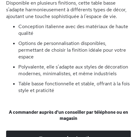
Disponible en plusieurs finitions, cette table basse
s'adapte harmonieusement à différents types de décor,
ajoutant une touche sophistiquée à l’espace de vie.
Conception italienne avec des matériaux de haute
qualité
Options de personnalisation disponibles,
permettant de choisir la finition idéale pour votre
espace
Polyvalente, elle s’adapte aux styles de décoration
modernes, minimalistes, et même industriels
Table basse fonctionnelle et stable, offrant à la fois
style et praticité
A commander auprès d'un conseiller par téléphone ou en
magasin