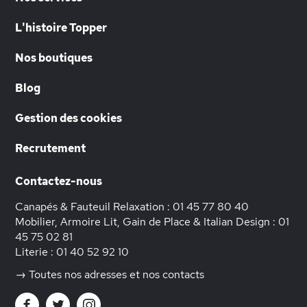
L'histoire Topper
Nos boutiques
Blog
Gestion des cookies
Recrutement
Contactez-nous
Canapés & Fauteuil Relaxation :
01 45 77 80 40
Mobilier, Armoire Lit, Gain de Place & Italian Design :
01
45 75 02 81
Literie :
01 40 52 92 10
→ Toutes nos adresses et nos contacts