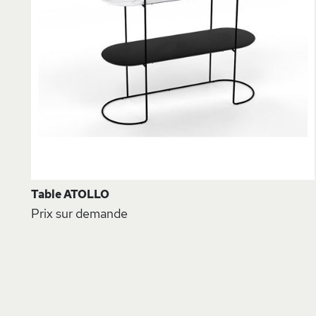
D
Table ATOLLO
Prix sur demande