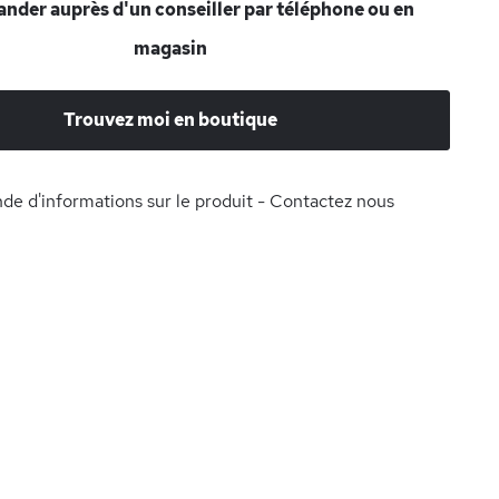
der auprès d'un conseiller par téléphone ou en
magasin
Trouvez moi en boutique
e d'informations sur le produit - Contactez nous