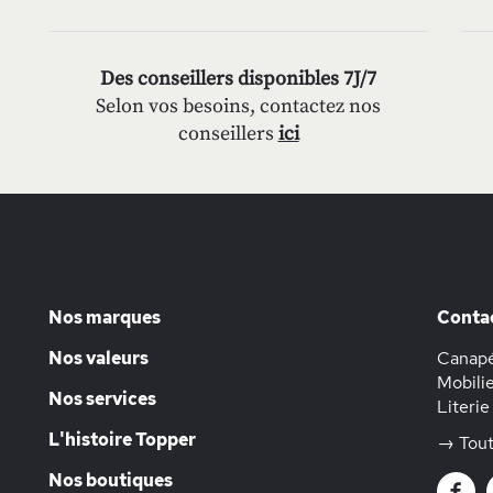
Des conseillers disponibles 7J/7
Selon vos besoins, contactez nos
conseillers
ici
Nos marques
Conta
Nos valeurs
Canapé
Mobilie
Nos services
Literie
L'histoire Topper
→ Tout
Nos boutiques