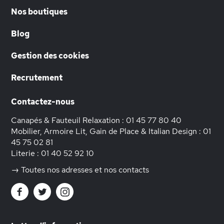
Nos boutiques
Blog
Gestion des cookies
Recrutement
Contactez-nous
Canapés & Fauteuil Relaxation :
01 45 77 80 40
Mobilier, Armoire Lit, Gain de Place & Italian Design :
01
45 75 02 81
Literie :
01 40 52 92 10
→ Toutes nos adresses et nos contacts