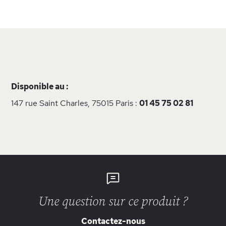
Disponible au :
147 rue Saint Charles, 75015 Paris :
01 45 75 02 81
Une question sur ce produit ?
Contactez-nous