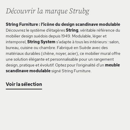
Découvrir la marque Strubg
String Furniture : l’icône du design scandinave modulable
Découvrez le système d’étagères
String
, véritable référence du
mobilier design suédois depuis 1949. Modulable, léger et
intemporel,
String System
s’adapte à tous les intérieurs : salon,
bureau, cuisine ou chambre. Fabriqué en Suède avec des
matériaux durables (chêne, noyer, acier), ce mobilier mural offre
une solution élégante et personnalisable pour un rangement
design, pratique et évolutif. Optez pour l’originalité d’un
meuble
scandinave modulable
signé String Furniture.
Voir la sélection