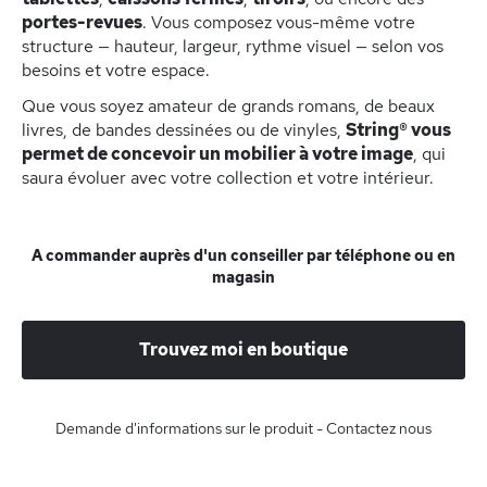
portes-revues
. Vous composez vous-même votre
structure — hauteur, largeur, rythme visuel — selon vos
besoins et votre espace.
Que vous soyez amateur de grands romans, de beaux
livres, de bandes dessinées ou de vinyles,
String® vous
permet de concevoir un mobilier à votre image
, qui
saura évoluer avec votre collection et votre intérieur.
A commander auprès d'un conseiller par téléphone ou en
magasin
Trouvez moi en boutique
Demande d'informations sur le produit - Contactez nous