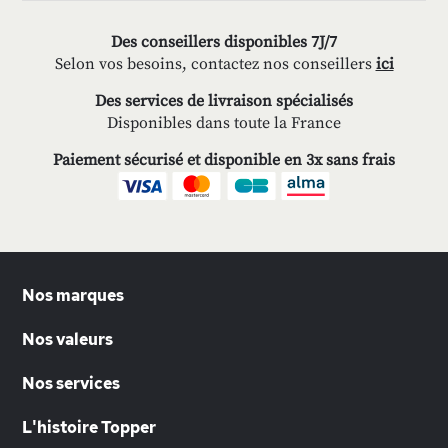
Des conseillers disponibles 7J/7
Selon vos besoins, contactez nos conseillers
ici
Des services de livraison spécialisés
Disponibles dans toute la France
Paiement sécurisé et disponible en 3x sans frais
Nos marques
Nos valeurs
Nos services
L'histoire Topper