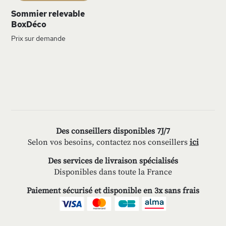
Sommier relevable
BoxDéco
Prix sur demande
Des conseillers disponibles 7J/7
Selon vos besoins, contactez nos conseillers
ici
Des services de livraison spécialisés
Disponibles dans toute la France
Paiement sécurisé et disponible en 3x sans frais