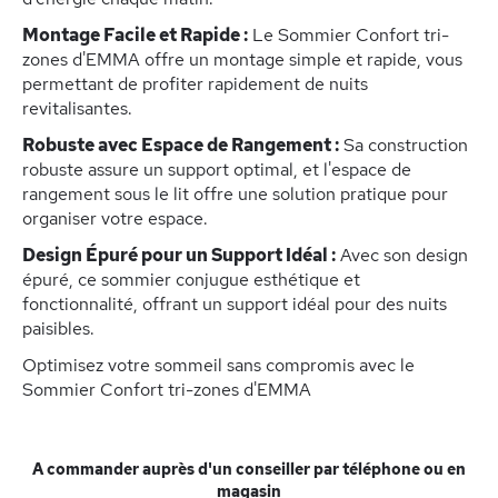
Montage Facile et Rapide :
Le Sommier Confort tri-
zones d'EMMA offre un montage simple et rapide, vous
permettant de profiter rapidement de nuits
revitalisantes.
Robuste avec Espace de Rangement :
Sa construction
robuste assure un support optimal, et l'espace de
rangement sous le lit offre une solution pratique pour
organiser votre espace.
Design Épuré pour un Support Idéal :
Avec son design
épuré, ce sommier conjugue esthétique et
fonctionnalité, offrant un support idéal pour des nuits
paisibles.
Optimisez votre sommeil sans compromis avec le
Sommier Confort tri-zones d'EMMA
A commander auprès d'un conseiller par téléphone ou en
magasin