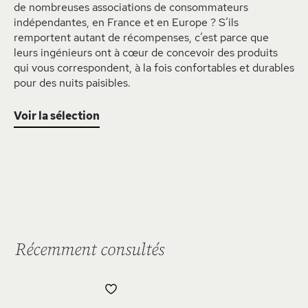
de nombreuses associations de consommateurs
indépendantes, en France et en Europe ? S’ils
remportent autant de récompenses, c’est parce que
leurs ingénieurs ont à cœur de concevoir des produits
qui vous correspondent, à la fois confortables et durables
pour des nuits paisibles.
Voir la sélection
Récemment consultés
AJOUTER
À