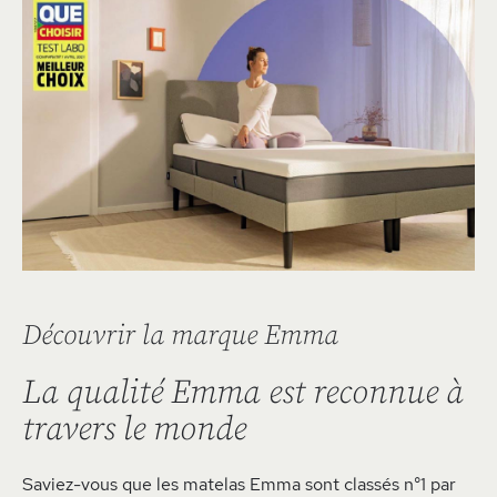
Découvrir la marque Emma
La qualité Emma est reconnue à
travers le monde
Saviez-vous que les matelas Emma sont classés n°1 par