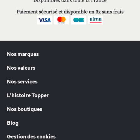
Disponibles dans toute la France
Paiement sécurisé et disponible en 3x sans frais
Nos marques
Nos valeurs
Nos services
L'histoire Topper
Nos boutiques
Blog
Gestion des cookies