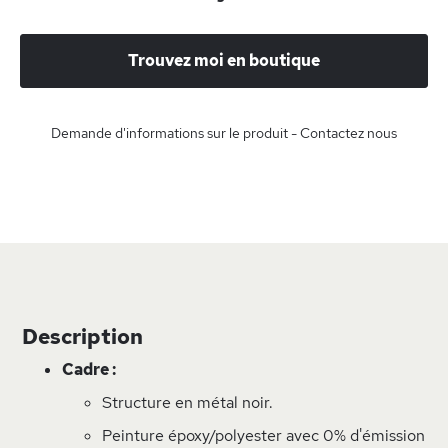
Trouvez moi en boutique
Demande d'informations sur le produit - Contactez nous
Description
Cadre :
Structure en métal noir.
Peinture époxy/polyester avec 0% d'émission