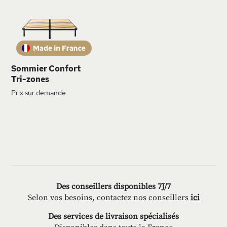
MA
LISTE
D’ENVIE
Sommier Confort
Tri-zones
Prix sur demande
Des conseillers disponibles 7J/7
Selon vos besoins, contactez nos conseillers
ici
Des services de livraison spécialisés