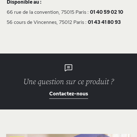
Disponible au :
66 rue de la convention, 75015 Paris :
01 40 59 02 10
56 cours de Vincennes, 75012 Paris :
01 43 41 80 93
Une question sur ce produit ?
Contactez-nous