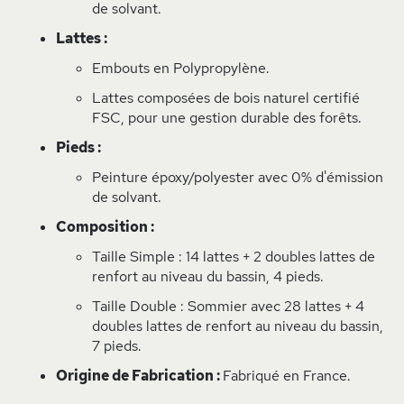
de solvant.
Lattes :
Embouts en Polypropylène.
Lattes composées de bois naturel certifié
FSC, pour une gestion durable des forêts.
Pieds :
Peinture époxy/polyester avec 0% d'émission
de solvant.
Composition :
Taille Simple : 14 lattes + 2 doubles lattes de
renfort au niveau du bassin, 4 pieds.
Taille Double : Sommier avec 28 lattes + 4
doubles lattes de renfort au niveau du bassin,
7 pieds.
Origine de Fabrication :
Fabriqué en France.