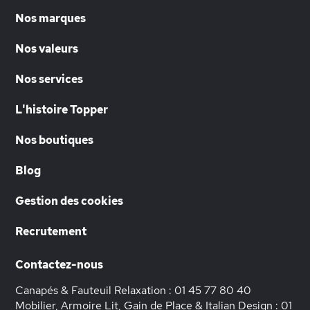
Nos marques
Nos valeurs
Nos services
L'histoire Topper
Nos boutiques
Blog
Gestion des cookies
Recrutement
Contactez-nous
Canapés & Fauteuil Relaxation :
01 45 77 80 40
Mobilier, Armoire Lit, Gain de Place & Italian Design :
01