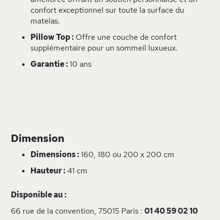
confort exceptionnel sur toute la surface du
matelas.
Pillow Top :
Offre une couche de confort
supplémentaire pour un sommeil luxueux.
Garantie :
10 ans
Dimension
Dimensions :
160, 180 ou 200 x 200 cm
Hauteur :
41 cm
Disponible au :
66 rue de la convention, 75015 Paris :
01 40 59 02 10