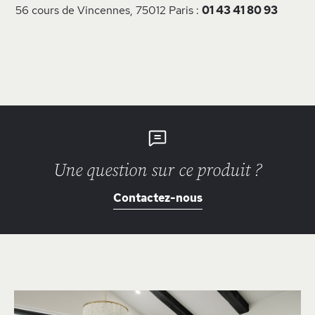
56 cours de Vincennes, 75012 Paris :
01 43 41 80 93
Une question sur ce produit ?
Contactez-nous