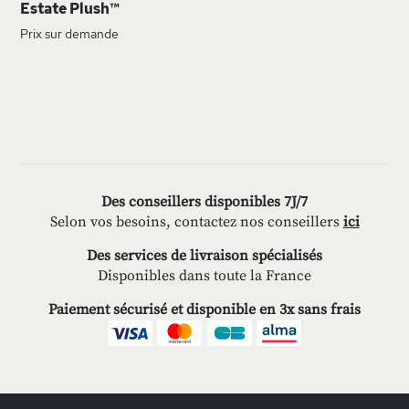
Estate Plush™
Prix sur demande
Des conseillers disponibles 7J/7
Selon vos besoins, contactez nos conseillers
ici
Des services de livraison spécialisés
Disponibles dans toute la France
Paiement sécurisé et disponible en 3x sans frais