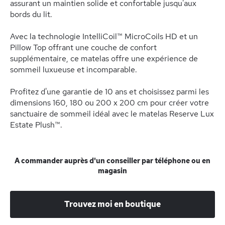
assurant un maintien solide et confortable jusqu'aux
bords du lit.
Avec la technologie IntelliCoil™ MicroCoils HD et un
Pillow Top offrant une couche de confort
supplémentaire, ce matelas offre une expérience de
sommeil luxueuse et incomparable.
Profitez d'une garantie de 10 ans et choisissez parmi les
dimensions 160, 180 ou 200 x 200 cm pour créer votre
sanctuaire de sommeil idéal avec le matelas Reserve Lux
Estate Plush™.
A commander auprès d'un conseiller par téléphone ou en
magasin
Trouvez moi en boutique