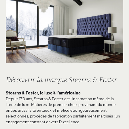
Découvrir la marque Stearns & Foster
Stearns & Foster, le luxe à l’américaine
Depuis 170 ans, Stearns & Foster est l'incarnation même de la
literie de luxe. Matières de premier choix provenant du monde
entier, artisans talentueux et méticuleux rigoureusement
sélectionnés, procédés de fabrication parfaitement maîtrisés : un
engagement constant envers l’excellence.