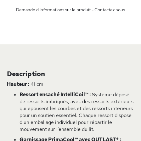
Demande d'informations sur le produit - Contactez nous
Description
Hauteur :
41 cm
Ressort ensaché IntelliCoil™ :
Système déposé
de ressorts imbriqués, avec des ressorts extérieurs
qui épousent les courbes et des ressorts intérieurs
pour un soutien essentiel. Chaque ressort dispose
d’un emballage individuel pour répartir le
mouvement sur l’ensemble du lit.
Garnissage PrimaCool™ avec OUTLAST® :