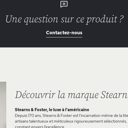
Une question sur ce produit ?
Contactez-nous
Découvrir la marque Stearn
Stearns & Foster, le luxe à l’américaine
Depuis 170 ans, Stearns & Foster est l'incarnation même de la li
artisans talentueux et méticuleux rigoureusement sélectionnés,
constant envers l’excellence.