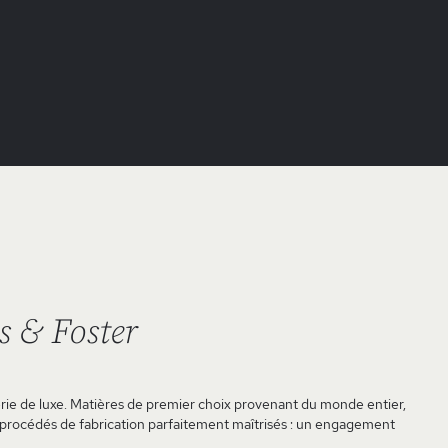
s & Foster
terie de luxe. Matières de premier choix provenant du monde entier,
 procédés de fabrication parfaitement maîtrisés : un engagement