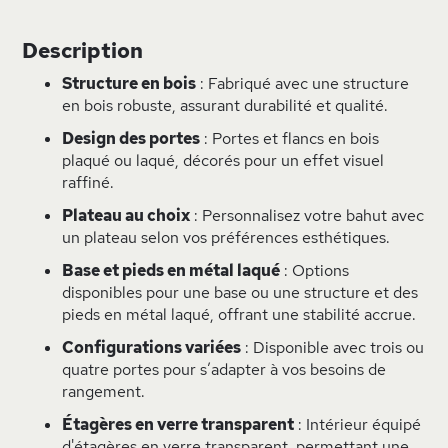
Description
Structure en bois
: Fabriqué avec une structure
en bois robuste, assurant durabilité et qualité.
Design des portes
: Portes et flancs en bois
plaqué ou laqué, décorés pour un effet visuel
raffiné.
Plateau au choix
: Personnalisez votre bahut avec
un plateau selon vos préférences esthétiques.
Base et pieds en métal laqué
: Options
disponibles pour une base ou une structure et des
pieds en métal laqué, offrant une stabilité accrue.
Configurations variées
: Disponible avec trois ou
quatre portes pour s’adapter à vos besoins de
rangement.
Étagères en verre transparent
: Intérieur équipé
d'étagères en verre transparent, permettant une