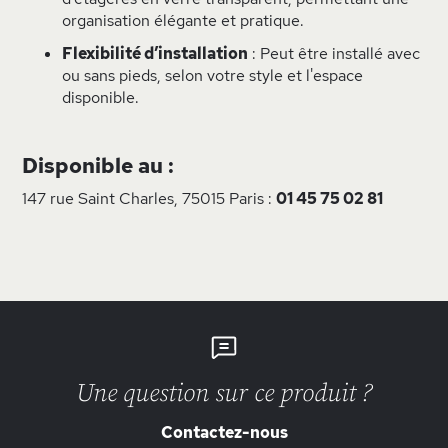
organisation élégante et pratique.
Flexibilité d’installation
: Peut être installé avec
ou sans pieds, selon votre style et l'espace
disponible.
Disponible au :
147 rue Saint Charles, 75015 Paris :
01 45 75 02 81
Une question sur ce produit ?
Contactez-nous