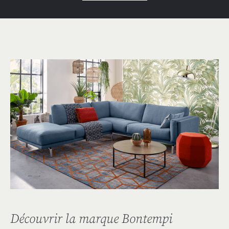
Découvrir la marque Bontempi