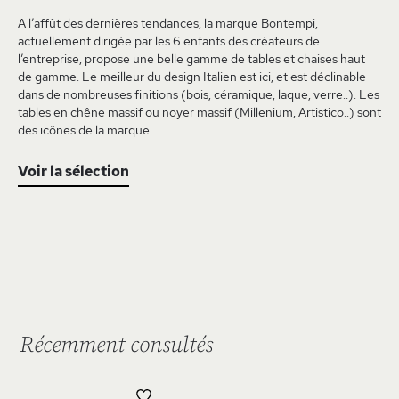
A l’affût des dernières tendances, la marque Bontempi,
actuellement dirigée par les 6 enfants des créateurs de
l’entreprise, propose une belle gamme de tables et chaises haut
de gamme. Le meilleur du design Italien est ici, et est déclinable
dans de nombreuses finitions (bois, céramique, laque, verre..). Les
tables en chêne massif ou noyer massif (Millenium, Artistico..) sont
des icônes de la marque.
Voir la sélection
Récemment consultés
AJOUTER