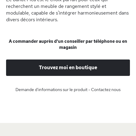
recherchent un meuble de rangement stylé et
modulable, capable de s'intégrer harmonieusement dans
divers décors intérieurs.
A commander auprès d'un conseiller par téléphone ou en
magasin
Trouvez moi en boutique
Demande d'informations sur le produit - Contactez nous