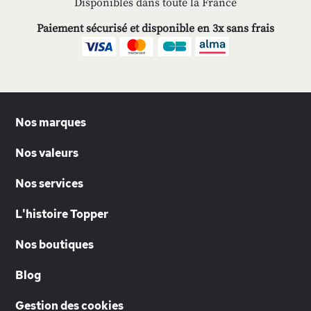
Disponibles dans toute la France
Paiement sécurisé et disponible en 3x sans frais
Nos marques
Nos valeurs
Nos services
L'histoire Topper
Nos boutiques
Blog
Gestion des cookies