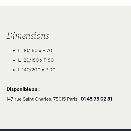
Dimensions
L 110/160 x P 70
L 120/180 x P 80
L 140/200 x P 90
Disponible au :
147 rue Saint Charles, 75015 Paris :
01 45 75 02 81