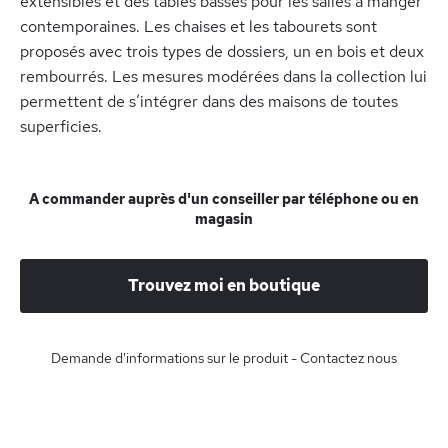
extensibles et des tables basses pour les salles à manger
contemporaines. Les chaises et les tabourets sont
proposés avec trois types de dossiers, un en bois et deux
rembourrés. Les mesures modérées dans la collection lui
permettent de s’intégrer dans des maisons de toutes
superficies.
A commander auprès d'un conseiller par téléphone ou en
magasin
Trouvez moi en boutique
Demande d'informations sur le produit - Contactez nous