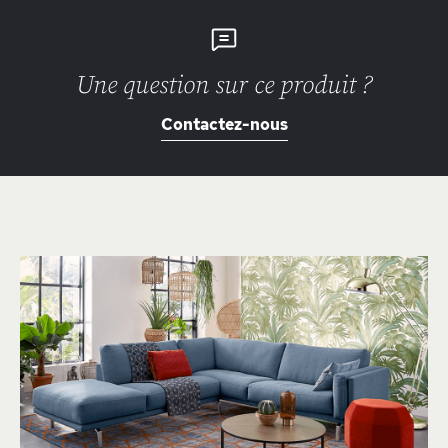
Une question sur ce produit ?
Contactez-nous