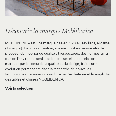
Découvrir la marque Mobliberica
MOBLIBERICA est une marque née en 1979 à Crevillent, Alicante
(Espagne). Depuis sa création, elle met tout en oeuvre afin de
proposer du mobilier de qualité et respectueux des normes, ainsi
que de l’environnement. Tables, chaises et tabourets sont
marqués par le sceau de la qualité et du design, fruit d'une
évolution permanente dans la recherche de nouvelles
technologies. Laissez-vous séduire par l’esthétique et la simplicité
des tables et chaises MOBLIBERICA.
Voir la sélection