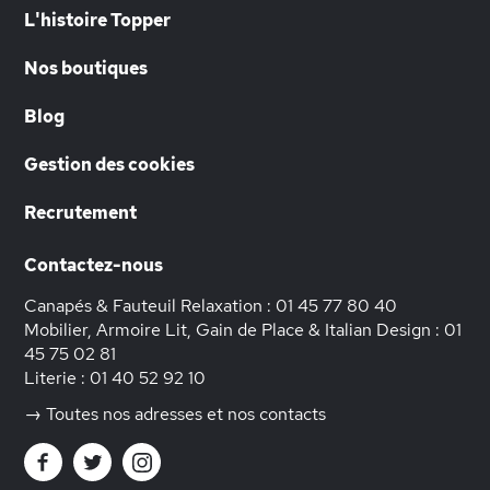
L'histoire Topper
Nos boutiques
Blog
Gestion des cookies
Recrutement
Contactez-nous
Canapés & Fauteuil Relaxation :
01 45 77 80 40
Mobilier, Armoire Lit, Gain de Place & Italian Design :
01
45 75 02 81
Literie :
01 40 52 92 10
→ Toutes nos adresses et nos contacts