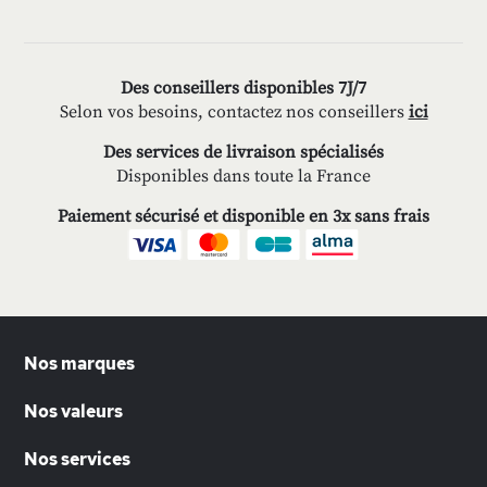
Des conseillers disponibles 7J/7
Selon vos besoins, contactez nos conseillers
ici
Des services de livraison spécialisés
Disponibles dans toute la France
Paiement sécurisé et disponible en 3x sans frais
Nos marques
Nos valeurs
Nos services