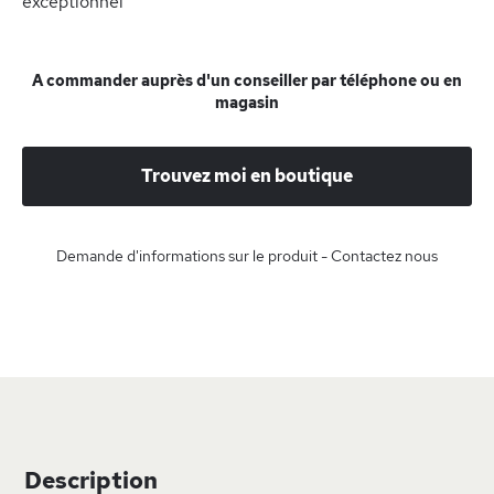
exceptionnel
A commander auprès d'un conseiller par téléphone ou en
magasin
Trouvez moi en boutique
Demande d'informations sur le produit - Contactez nous
Description