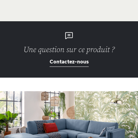
Une question sur ce produit ?
Contactez-nous