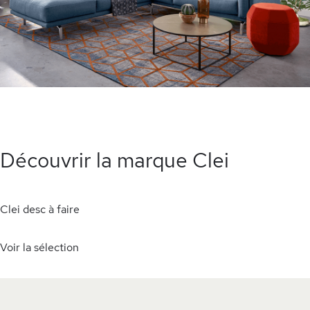
Découvrir la marque Clei
Clei desc à faire
Voir la sélection