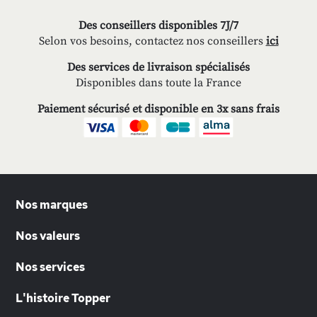
Des conseillers disponibles 7J/7
Selon vos besoins, contactez nos conseillers
ici
Des services de livraison spécialisés
Disponibles dans toute la France
Paiement sécurisé et disponible en 3x sans frais
Nos marques
Nos valeurs
Nos services
L'histoire Topper