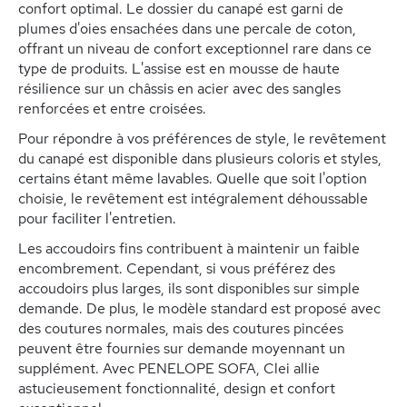
confort optimal. Le dossier du canapé est garni de
plumes d'oies ensachées dans une percale de coton,
offrant un niveau de confort exceptionnel rare dans ce
type de produits. L'assise est en mousse de haute
résilience sur un châssis en acier avec des sangles
renforcées et entre croisées.
Pour répondre à vos préférences de style, le revêtement
du canapé est disponible dans plusieurs coloris et styles,
certains étant même lavables. Quelle que soit l'option
choisie, le revêtement est intégralement déhoussable
pour faciliter l'entretien.
Les accoudoirs fins contribuent à maintenir un faible
encombrement. Cependant, si vous préférez des
accoudoirs plus larges, ils sont disponibles sur simple
demande. De plus, le modèle standard est proposé avec
des coutures normales, mais des coutures pincées
peuvent être fournies sur demande moyennant un
supplément. Avec PENELOPE SOFA, Clei allie
astucieusement fonctionnalité, design et confort