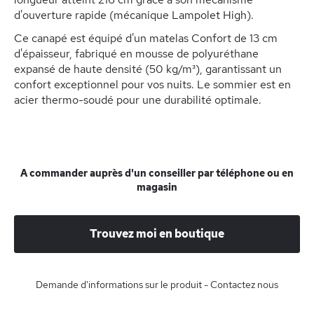
d'ouverture rapide (mécanique Lampolet High).
Ce canapé est équipé d'un matelas Confort de 13 cm
d'épaisseur, fabriqué en mousse de polyuréthane
expansé de haute densité (50 kg/m³), garantissant un
confort exceptionnel pour vos nuits. Le sommier est en
acier thermo-soudé pour une durabilité optimale.
A commander auprès d'un conseiller par téléphone ou en
magasin
Trouvez moi en boutique
Demande d'informations sur le produit - Contactez nous