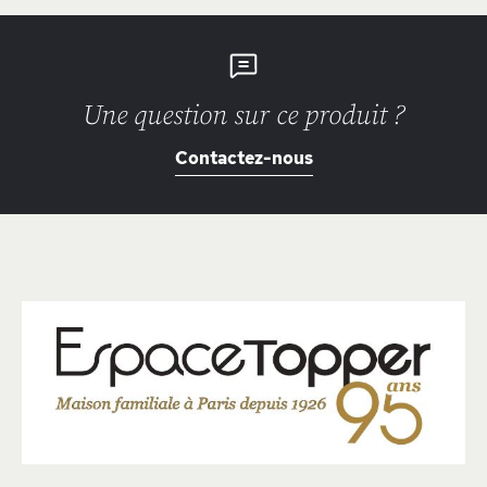
Une question sur ce produit ?
Contactez-nous