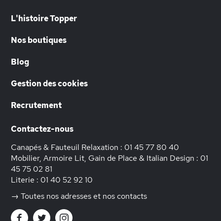
L'histoire Topper
Nos boutiques
Blog
Gestion des cookies
Recrutement
Contactez-nous
Canapés & Fauteuil Relaxation :
01 45 77 80 40
Mobilier, Armoire Lit, Gain de Place & Italian Design :
01
45 75 02 81
Literie :
01 40 52 92 10
→ Toutes nos adresses et nos contacts