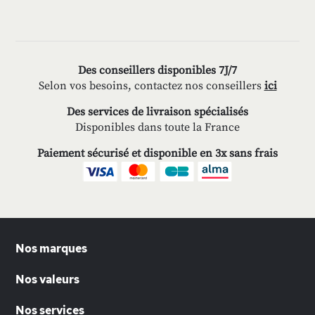
Des conseillers disponibles 7J/7
Selon vos besoins, contactez nos conseillers
ici
Des services de livraison spécialisés
Disponibles dans toute la France
Paiement sécurisé et disponible en 3x sans frais
Nos marques
Nos valeurs
Nos services