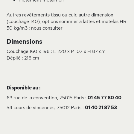
Autres revêtements tissu ou cuir, autre dimension
(couchage 140), options sommier à lattes et matelas HR
50 kg/m3 : nous consulter
Dimensions
Couchage 160 x 198 : L 220 x P 107 x H 87 cm
Déplié : 216 cm
Disponible au :
63 rue de la convention, 75015 Paris :
01 45 77 80 40
54 cours de vincennes, 75012 Paris :
01 40 21 87 53