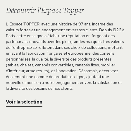
Découvrir l'Espace Topper
L'Espace TOPPER, avec une histoire de 97 ans, incarne des
valeurs fortes et un engagement envers ses clients. Depuis 1926 à
Paris, cette enseigne a établi une réputation en forgeant des
partenariats innovants avec les plus grandes marques. Les valeurs
de l'entreprise se reflètent dans ses choix de collections, mettant
en avant la fabrication française et européenne, des conseils
personnalisés, la qualité, la diversité des produits présentés
(tables, chaises, canapés convertibles, canapés fixes, mobilier
d'intérieur, armoires lits), et l'innovation. Désormais, découvrez
également une gamme de produits en ligne, ajoutant une
nouvelle dimension à notre engagement envers la satisfaction et
la diversité des besoins de nos clients..
Voir la sélection