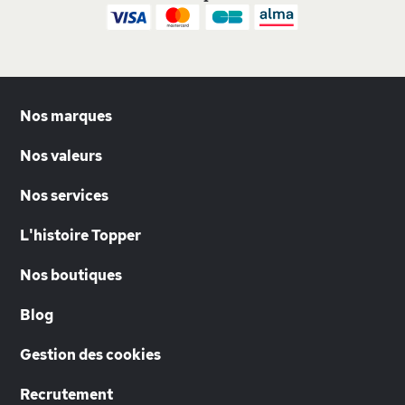
Nos marques
Nos valeurs
Nos services
L'histoire Topper
Nos boutiques
Blog
Gestion des cookies
Recrutement