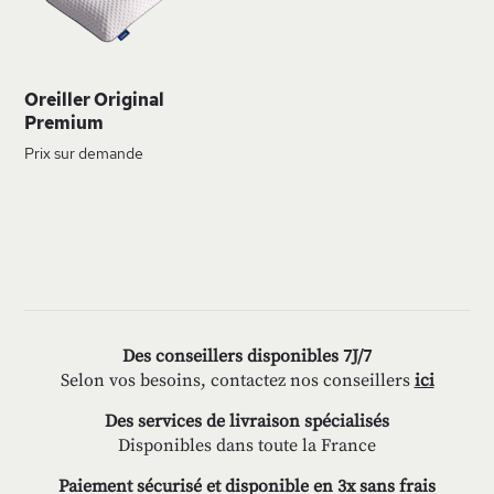
D’ENVIE
Oreiller Original
Premium
Prix sur demande
Des conseillers disponibles 7J/7
Selon vos besoins, contactez nos conseillers
ici
Des services de livraison spécialisés
Disponibles dans toute la France
Paiement sécurisé et disponible en 3x sans frais