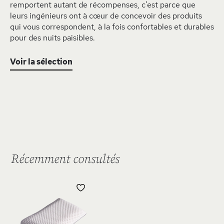
remportent autant de récompenses, c’est parce que
leurs ingénieurs ont à cœur de concevoir des produits
qui vous correspondent, à la fois confortables et durables
pour des nuits paisibles.
Voir la sélection
Récemment consultés
AJOUTER
À
MA
LISTE