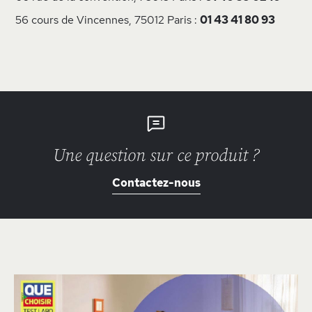
56 cours de Vincennes, 75012 Paris :
01 43 41 80 93
Une question sur ce produit ?
Contactez-nous