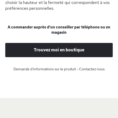
choisir la hauteur et la fermeté qui correspondent à vos
préférences personnelles.
A commander auprès d'un conseiller par téléphone ou en
magasin
Trouvez moi en boutique
Demande d'informations sur le produit - Contactez nous