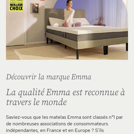
Découvrir la marque Emma
La qualité Emma est reconnue à
travers le monde
Saviez-vous que les matelas Emma sont classés n°1 par
de nombreuses associations de consommateurs
indépendantes, en France et en Europe ? S’ils