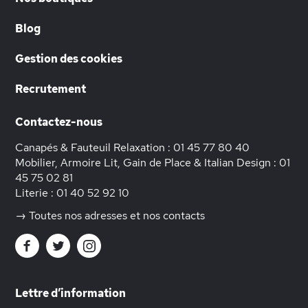
Blog
Gestion des cookies
Recrutement
Contactez-nous
Canapés & Fauteuil Relaxation :
01 45 77 80 40
Mobilier, Armoire Lit, Gain de Place & Italian Design :
01
45 75 02 81
Literie :
01 40 52 92 10
→ Toutes nos adresses et nos contacts
Lettre d’information