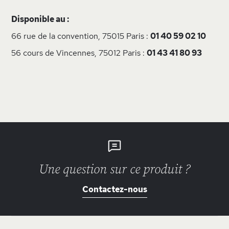
Disponible au :
66 rue de la convention, 75015 Paris :
01 40 59 02 10
56 cours de Vincennes, 75012 Paris :
01 43 41 80 93
Une question sur ce produit ?
Contactez-nous