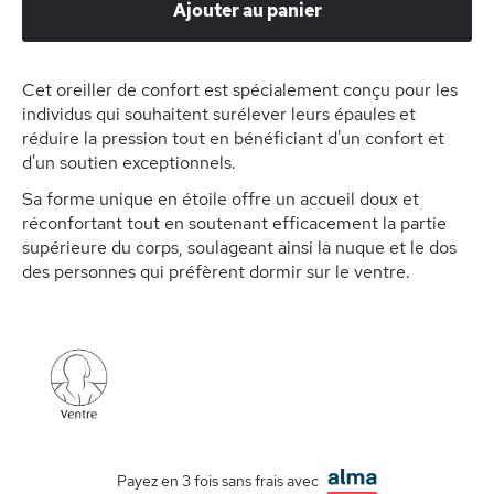
Ajouter au panier
Cet oreiller de confort est spécialement conçu pour les
individus qui souhaitent surélever leurs épaules et
réduire la pression tout en bénéficiant d'un confort et
d'un soutien exceptionnels.
Sa forme unique en étoile offre un accueil doux et
réconfortant tout en soutenant efficacement la partie
supérieure du corps, soulageant ainsi la nuque et le dos
des personnes qui préfèrent dormir sur le ventre.
Payez en 3 fois sans frais avec