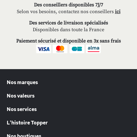
Des conseillers disponibles 7J/7
Selon vos besoins, contactez nos conseillers
ici
Des services de livraison spécialisés
Disponibles dans toute la France
Paiement sécurisé et disponible en 3x sans frais
Nos marques
Nos valeurs
Nos services
L'histoire Topper
Nos boutiques