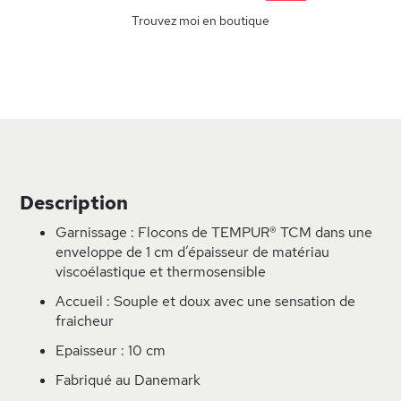
Trouvez moi en boutique
Description
Garnissage : Flocons de TEMPUR® TCM dans une
enveloppe de 1 cm d’épaisseur de matériau
viscoélastique et thermosensible
Accueil : Souple et doux avec une sensation de
fraicheur
Epaisseur : 10 cm
Fabriqué au Danemark