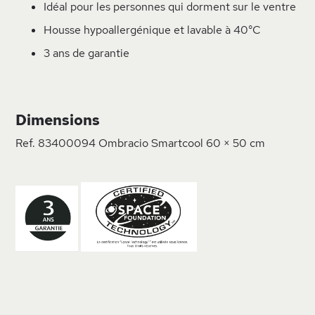
Idéal pour les personnes qui dorment sur le ventre
Housse hypoallergénique et lavable à 40°C
3 ans de garantie
Dimensions
Ref.
83400094
Ombracio Smartcool
60 × 50 cm