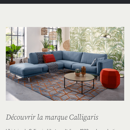
Découvrir la marque Calligaris