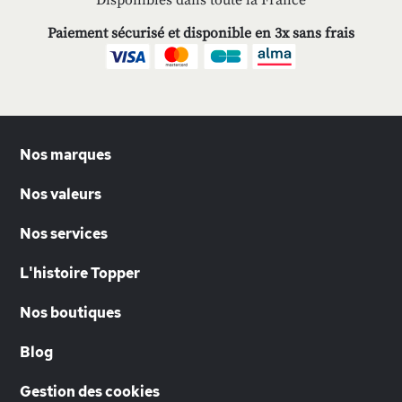
Disponibles dans toute la France
Paiement sécurisé et disponible en 3x sans frais
Nos marques
Nos valeurs
Nos services
L'histoire Topper
Nos boutiques
Blog
Gestion des cookies