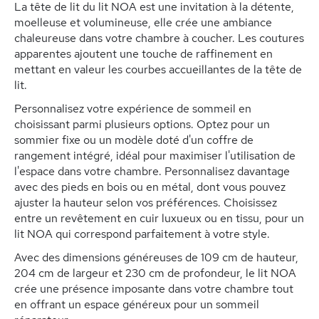
La tête de lit du lit NOA est une invitation à la détente,
moelleuse et volumineuse, elle crée une ambiance
chaleureuse dans votre chambre à coucher. Les coutures
apparentes ajoutent une touche de raffinement en
mettant en valeur les courbes accueillantes de la tête de
lit.
Personnalisez votre expérience de sommeil en
choisissant parmi plusieurs options. Optez pour un
sommier fixe ou un modèle doté d'un coffre de
rangement intégré, idéal pour maximiser l'utilisation de
l'espace dans votre chambre. Personnalisez davantage
avec des pieds en bois ou en métal, dont vous pouvez
ajuster la hauteur selon vos préférences. Choisissez
entre un revêtement en cuir luxueux ou en tissu, pour un
lit NOA qui correspond parfaitement à votre style.
Avec des dimensions généreuses de 109 cm de hauteur,
204 cm de largeur et 230 cm de profondeur, le lit NOA
crée une présence imposante dans votre chambre tout
en offrant un espace généreux pour un sommeil