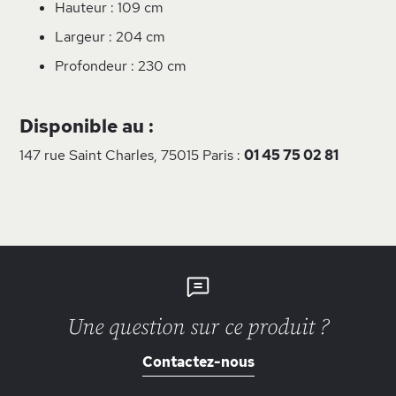
Hauteur : 109 cm
Largeur : 204 cm
Profondeur : 230 cm
Disponible au :
147 rue Saint Charles, 75015 Paris :
01 45 75 02 81
Une question sur ce produit ?
Contactez-nous