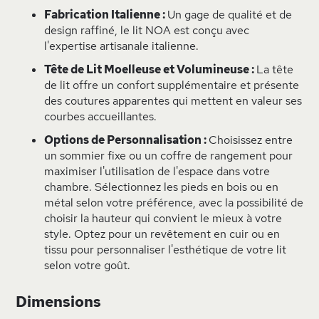
Fabrication Italienne :
Un gage de qualité et de
design raffiné, le lit NOA est conçu avec
l'expertise artisanale italienne.
Tête de Lit Moelleuse et Volumineuse :
La tête
de lit offre un confort supplémentaire et présente
des coutures apparentes qui mettent en valeur ses
courbes accueillantes.
Options de Personnalisation :
Choisissez entre
un sommier fixe ou un coffre de rangement pour
maximiser l'utilisation de l'espace dans votre
chambre. Sélectionnez les pieds en bois ou en
métal selon votre préférence, avec la possibilité de
choisir la hauteur qui convient le mieux à votre
style. Optez pour un revêtement en cuir ou en
tissu pour personnaliser l'esthétique de votre lit
selon votre goût.
Dimensions