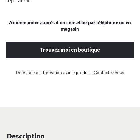
réparateur.
A commander auprès d'un conseiller par téléphone ou en
magasin
Trouvez moi en boutique
Demande d'informations sur le produit - Contactez nous
Description