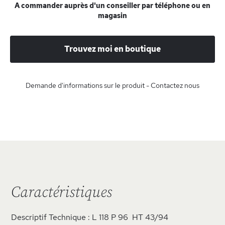
A commander auprès d'un conseiller par téléphone ou en
magasin
Trouvez moi en boutique
Demande d'informations sur le produit - Contactez nous
Caractéristiques
Descriptif Technique : L 118 P 96 HT 43/94