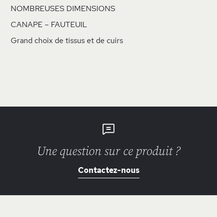
NOMBREUSES DIMENSIONS
CANAPE – FAUTEUIL
Grand choix de tissus et de cuirs
Une question sur ce produit ?
Contactez-nous