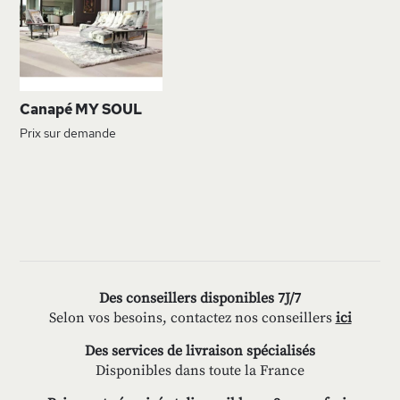
LISTE
D’ENVIE
Canapé MY SOUL
Prix sur demande
Des conseillers disponibles 7J/7
Selon vos besoins, contactez nos conseillers
ici
Des services de livraison spécialisés
Disponibles dans toute la France