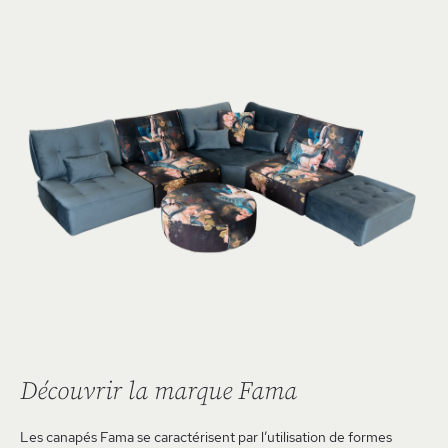
Découvrir la marque Fama
Les canapés Fama se caractérisent par l’utilisation de formes