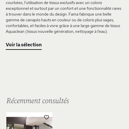
courbées, l’utilisation de tissus exclusifs avec un coloris
exceptionnel et surtout par un confort et une fonctionnalité rares
à trouver dans le monde du design. Fama fabrique une belle
gamme de canapés hauts en couleur ou de coloris plus sages,
confortables, et faciles à vivre grâce à une large gamme de tissus
Aquaclean (tissus nouvelle génération, nettoyage à l’eau).
Voir la sélection
Récemment consultés
AJOUTER
À
MA