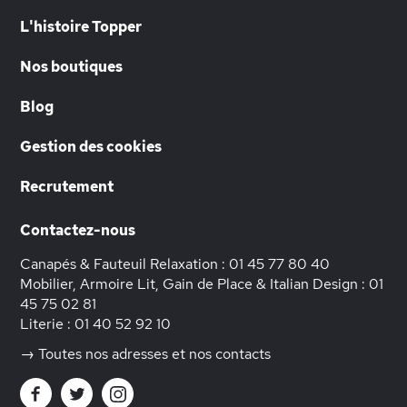
L'histoire Topper
Nos boutiques
Blog
Gestion des cookies
Recrutement
Contactez-nous
Canapés & Fauteuil Relaxation :
01 45 77 80 40
Mobilier, Armoire Lit, Gain de Place & Italian Design :
01
45 75 02 81
Literie :
01 40 52 92 10
→ Toutes nos adresses et nos contacts