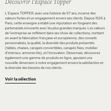
Découvrir l'Espace Topper
L'Espace TOPPER, avec une histoire de 97 ans, incarne des
valeurs fortes et un engagement envers ses clients. Depuis 1926 à
Paris, cette enseigne a établi une réputation en forgeant des
partenariats innovants avec les plus grandes marques. Les valeurs
de l'entreprise se reflètent dans ses choix de collections, mettant
en avant la fabrication française et européenne, des conseils
personnalisés, la qualité, la diversité des produits présentés
(tables, chaises, canapés convertibles, canapés fixes, mobilier
d'intérieur, armoires lits), et l'innovation. Désormais, découvrez
également une gamme de produits en ligne, ajoutant une
nouvelle dimension à notre engagement envers la satisfaction et
la diversité des besoins de nos clients..
Voir la sélection