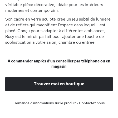
véritable pièce décorative, idéale pour les intérieurs
modernes et contemporains.
Son cadre en verre sculpté crée un jeu subtil de lumière
et de reflets qui magnifient l'espace dans lequel il est
placé. Conçu pour s’adapter à différentes ambiances,
Rosy est le miroir parfait pour ajouter une touche de
sophistication à votre salon, chambre ou entrée.
A commander auprès d'un conseiller par téléphone ou en
magasin
Trouvez moi en boutique
Demande d'informations sur le produit - Contactez nous