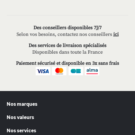
Des conseillers disponibles 7J/7
Selon vos besoins, contactez nos conseillers
ici
Des services de livraison spécialisés
Disponibles dans toute la France
Paiement sécurisé et disponible en 3x sans frais
Nos marques
Nos valeurs
Nos services