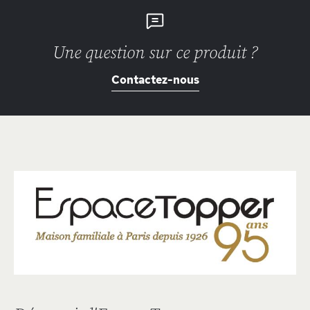
Une question sur ce produit ?
Contactez-nous