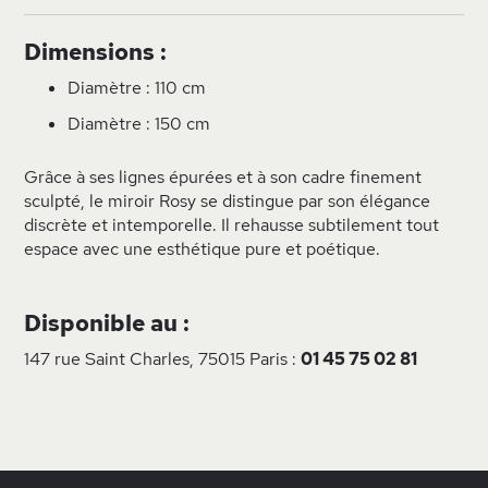
Dimensions :
Diamètre : 110 cm
Diamètre : 150 cm
Grâce à ses lignes épurées et à son cadre finement
sculpté, le miroir Rosy se distingue par son élégance
discrète et intemporelle. Il rehausse subtilement tout
espace avec une esthétique pure et poétique.
Disponible au :
147 rue Saint Charles, 75015 Paris :
01 45 75 02 81