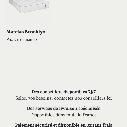
LISTE
D’ENVIE
Matelas Brooklyn
Prix sur demande
Des conseillers disponibles 7J/7
Selon vos besoins, contactez nos conseillers
ici
Des services de livraison spécialisés
Disponibles dans toute la France
Paiement sécurisé et disponible en 3x sans frais