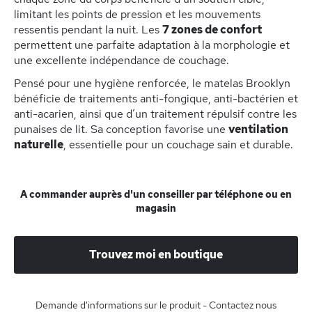
limitant les points de pression et les mouvements
ressentis pendant la nuit. Les
7 zones de confort
permettent une parfaite adaptation à la morphologie et
une excellente indépendance de couchage.
Pensé pour une hygiène renforcée, le matelas Brooklyn
bénéficie de traitements anti-fongique, anti-bactérien et
anti-acarien, ainsi que d’un traitement répulsif contre les
punaises de lit. Sa conception favorise une
ventilation
naturelle
, essentielle pour un couchage sain et durable.
A commander auprès d'un conseiller par téléphone ou en
magasin
Trouvez moi en boutique
Demande d'informations sur le produit - Contactez nous