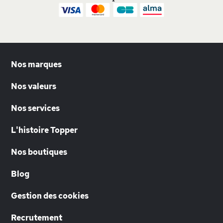
Nos marques
Nos valeurs
Nos services
L'histoire Topper
Nos boutiques
Blog
Gestion des cookies
Recrutement