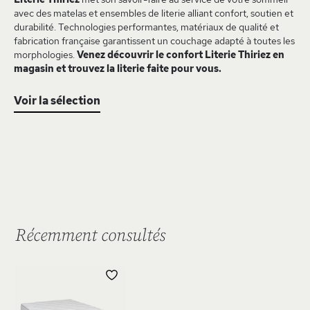
avec des matelas et ensembles de literie alliant confort, soutien et
durabilité. Technologies performantes, matériaux de qualité et
fabrication française garantissent un couchage adapté à toutes les
morphologies.
Venez découvrir le confort Literie Thiriez en
magasin et trouvez la literie faite pour vous.
Voir la sélection
Récemment consultés
AJOUTER
À
MA