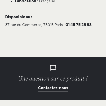
Fabrication
: Française
Disponible au :
37 rue du Commerce, 75015 Paris :
01 45 75 29 98
Une question sur ce produit ?
Contactez-nous