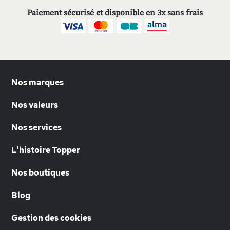
Paiement sécurisé et disponible en 3x sans frais
Nos marques
Nos valeurs
Nos services
L'histoire Topper
Nos boutiques
Blog
Gestion des cookies