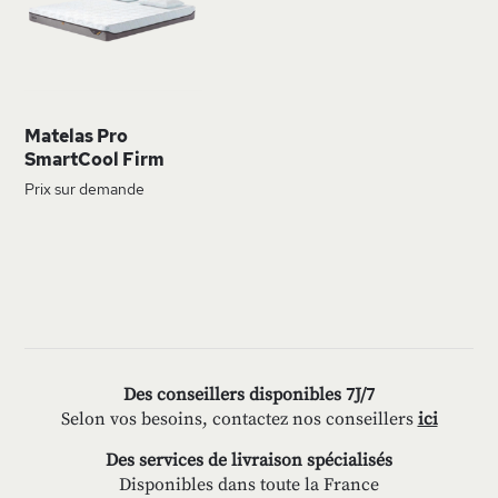
LISTE
D’ENVIE
Matelas Pro
SmartCool Firm
Prix sur demande
Des conseillers disponibles 7J/7
Selon vos besoins, contactez nos conseillers
ici
Des services de livraison spécialisés
Disponibles dans toute la France