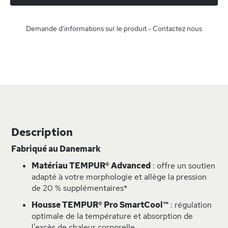
Demande d'informations sur le produit - Contactez nous
Description
Fabriqué au Danemark
Matériau TEMPUR® Advanced
: offre un soutien
adapté à votre morphologie et allège la pression
de 20 % supplémentaires*
Housse TEMPUR® Pro SmartCool™
: régulation
optimale de la température et absorption de
l'excès de chaleur corporelle