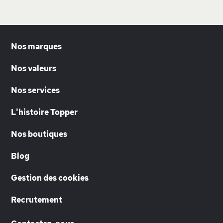
Nos marques
Nos valeurs
Nos services
L'histoire Topper
Nos boutiques
Blog
Gestion des cookies
Recrutement