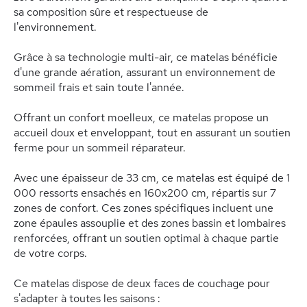
sa composition sûre et respectueuse de
l'environnement.
Grâce à sa technologie multi-air, ce matelas bénéficie
d'une grande aération, assurant un environnement de
sommeil frais et sain toute l'année.
Offrant un confort moelleux, ce matelas propose un
accueil doux et enveloppant, tout en assurant un soutien
ferme pour un sommeil réparateur.
Avec une épaisseur de 33 cm, ce matelas est équipé de 1
000 ressorts ensachés en 160x200 cm, répartis sur 7
zones de confort. Ces zones spécifiques incluent une
zone épaules assouplie et des zones bassin et lombaires
renforcées, offrant un soutien optimal à chaque partie
de votre corps.
Ce matelas dispose de deux faces de couchage pour
s'adapter à toutes les saisons :