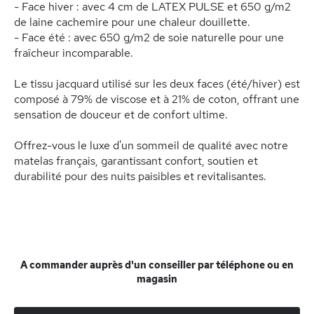
- Face hiver : avec 4 cm de LATEX PULSE et 650 g/m2
de laine cachemire pour une chaleur douillette.
- Face été : avec 650 g/m2 de soie naturelle pour une
fraîcheur incomparable.
Le tissu jacquard utilisé sur les deux faces (été/hiver) est
composé à 79% de viscose et à 21% de coton, offrant une
sensation de douceur et de confort ultime.
Offrez-vous le luxe d'un sommeil de qualité avec notre
matelas français, garantissant confort, soutien et
durabilité pour des nuits paisibles et revitalisantes.
A commander auprès d'un conseiller par téléphone ou en
magasin