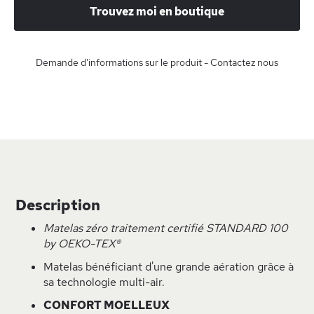
Trouvez moi en boutique
Demande d'informations sur le produit - Contactez nous
Description
Matelas zéro traitement certifié STANDARD 100
by OEKO-TEX®
Matelas bénéficiant d'une grande aération grâce à
sa technologie multi-air.
CONFORT MOELLEUX