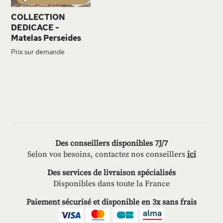
COLLECTION
DEDICACE -
Matelas Perseides
Prix sur demande
Des conseillers disponibles 7J/7
Selon vos besoins, contactez nos conseillers
ici
Des services de livraison spécialisés
Disponibles dans toute la France
Paiement sécurisé et disponible en 3x sans frais