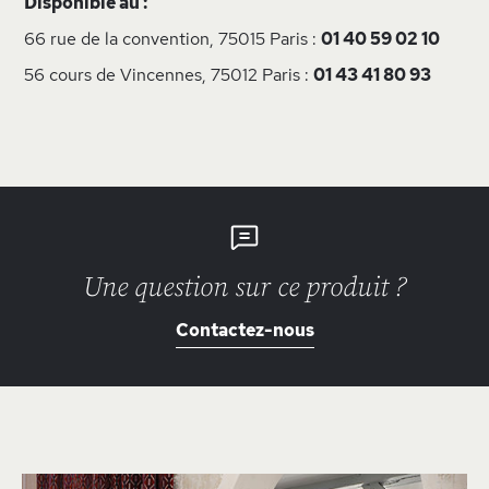
Disponible au :
66 rue de la convention, 75015 Paris :
01 40 59 02 10
56 cours de Vincennes, 75012 Paris :
01 43 41 80 93
Une question sur ce produit ?
Contactez-nous