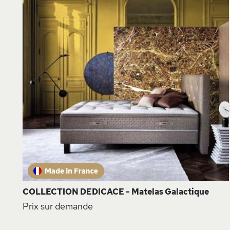
L
D
COLLECTION DEDICACE - Matelas Galactique
Prix sur demande