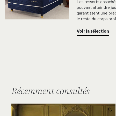
Les ressorts ensachés
pouvant atteindre jus
garantissent une préc
le reste du corps pro
Voir la sélection
Récemment consultés