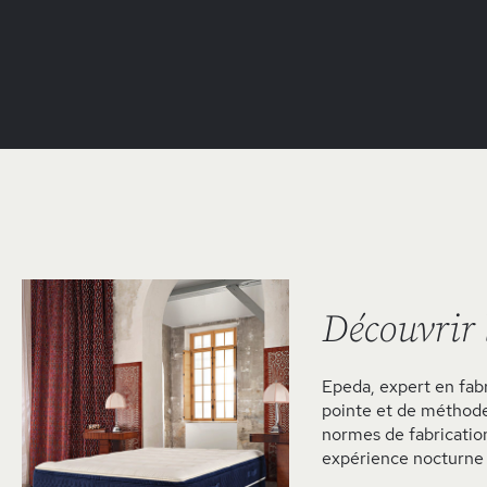
Découvrir
Epeda, expert en fabr
pointe et de méthode
normes de fabrication
expérience nocturne 