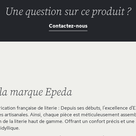
Une question sur ce produit ?
Contactez-nous
 la marque Epeda
ication française de literie : Depuis ses débuts, l'excellence d
s artisanales. Ainsi, chaque pièce est méticuleusement assemb
 de la literie haut de gamme. Offrant un confort précis et une 
idyllique.