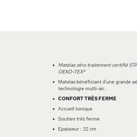
Matelas zéro traitement certifié 
OEKO-TEX®
Matelas bénéficiant d'une grande aé
technologie multi-air.
CONFORT TRÈS FERME
Accueil tonique
Soutien très ferme
Epaisseur : 32 cm