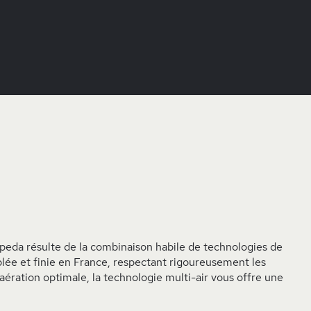
'Epeda résulte de la combinaison habile de technologies de
lée et finie en France, respectant rigoureusement les
aération optimale, la technologie multi-air vous offre une