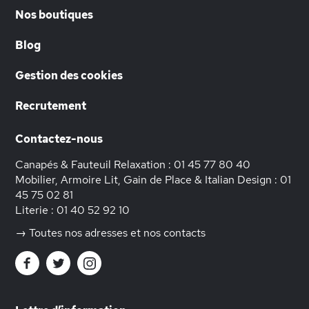
Nos boutiques
Blog
Gestion des cookies
Recrutement
Contactez-nous
Canapés & Fauteuil Relaxation :
01 45 77 80 40
Mobilier, Armoire Lit, Gain de Place & Italian Design :
01
45 75 02 81
Literie :
01 40 52 92 10
→ Toutes nos adresses et nos contacts