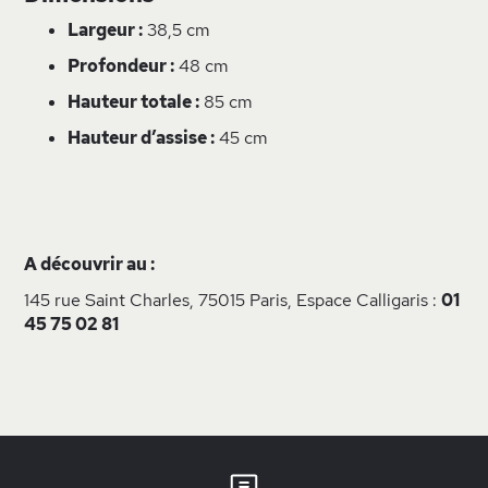
Largeur :
38,5 cm
Profondeur :
48 cm
Hauteur totale :
85 cm
Hauteur d’assise :
45 cm
A découvrir au :
145 rue Saint Charles, 75015 Paris, Espace Calligaris :
01
45 75 02 81