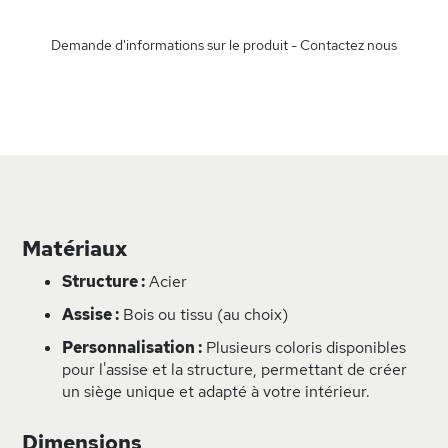
Demande d'informations sur le produit - Contactez nous
Matériaux
Structure :
Acier
Assise :
Bois ou tissu (au choix)
Personnalisation :
Plusieurs coloris disponibles
pour l'assise et la structure, permettant de créer
un siège unique et adapté à votre intérieur.
Dimensions