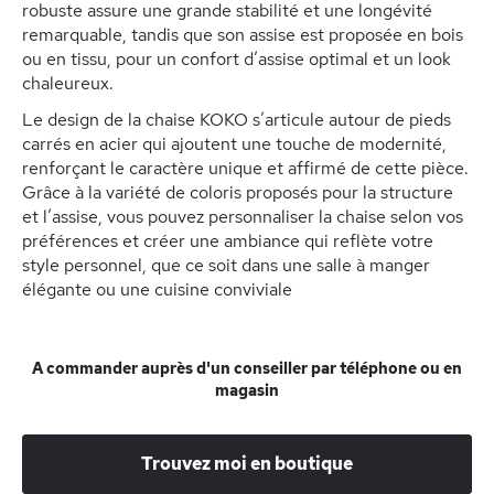
robuste assure une grande stabilité et une longévité
remarquable, tandis que son assise est proposée en bois
ou en tissu, pour un confort d’assise optimal et un look
chaleureux.
Le design de la chaise KOKO s’articule autour de pieds
carrés en acier qui ajoutent une touche de modernité,
renforçant le caractère unique et affirmé de cette pièce.
Grâce à la variété de coloris proposés pour la structure
et l’assise, vous pouvez personnaliser la chaise selon vos
préférences et créer une ambiance qui reflète votre
style personnel, que ce soit dans une salle à manger
élégante ou une cuisine conviviale
A commander auprès d'un conseiller par téléphone ou en
magasin
Trouvez moi en boutique