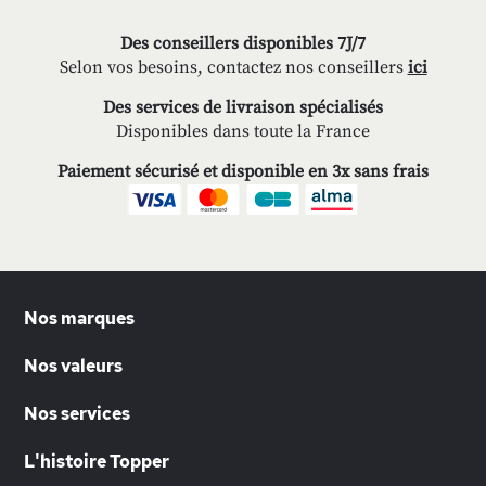
Des conseillers disponibles 7J/7
Selon vos besoins, contactez nos conseillers
ici
Des services de livraison spécialisés
Disponibles dans toute la France
Paiement sécurisé et disponible en 3x sans frais
Nos marques
Nos valeurs
Nos services
L'histoire Topper