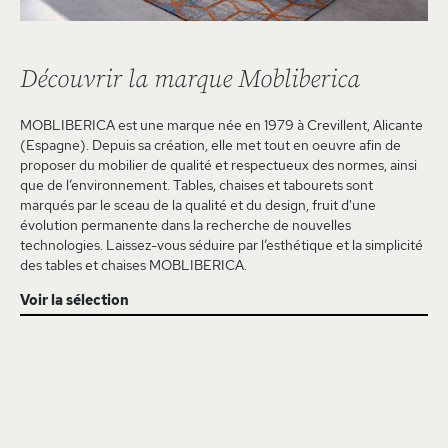
Découvrir la marque Mobliberica
MOBLIBERICA est une marque née en 1979 à Crevillent, Alicante
(Espagne). Depuis sa création, elle met tout en oeuvre afin de
proposer du mobilier de qualité et respectueux des normes, ainsi
que de l’environnement. Tables, chaises et tabourets sont
marqués par le sceau de la qualité et du design, fruit d'une
évolution permanente dans la recherche de nouvelles
technologies. Laissez-vous séduire par l’esthétique et la simplicité
des tables et chaises MOBLIBERICA.
Voir la sélection