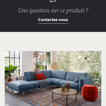
Une question sur ce produit ?
Contactez-nous