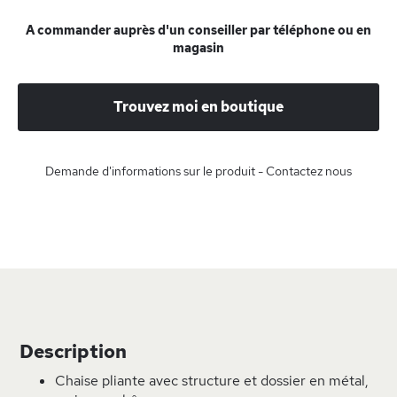
A commander auprès d'un conseiller par téléphone ou en
magasin
Trouvez moi en boutique
Demande d'informations sur le produit - Contactez nous
Description
Chaise pliante avec structure et dossier en métal,