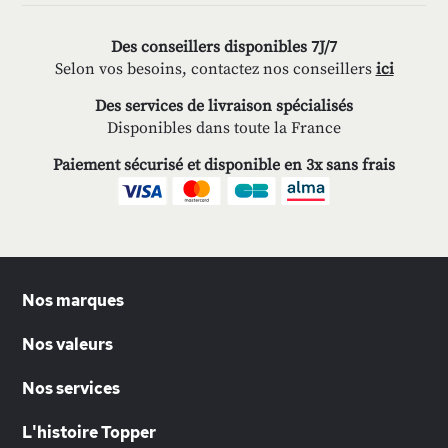
Des conseillers disponibles 7J/7
Selon vos besoins, contactez nos conseillers
ici
Des services de livraison spécialisés
Disponibles dans toute la France
Paiement sécurisé et disponible en 3x sans frais
Nos marques
Nos valeurs
Nos services
L'histoire Topper