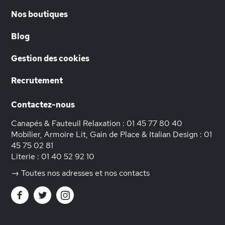
Nos boutiques
Blog
Gestion des cookies
Recrutement
Contactez-nous
Canapés & Fauteuil Relaxation :
01 45 77 80 40
Mobilier, Armoire Lit, Gain de Place & Italian Design :
01
45 75 02 81
Literie :
01 40 52 92 10
→ Toutes nos adresses et nos contacts