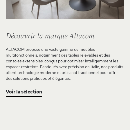
Découvrir la marque Altacom
ALTACOM propose une vaste gamme de meubles
multifonctionnels, notamment des tables relevables et des
consoles extensibles, conçus pour optimiser intelligemment les
espaces restreints. Fabriqués avec précision en Italie, nos produits
allient technologie moderne et artisanat traditionnel pour offrir
des solutions pratiques et élégantes.
Voir la sélection