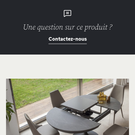
Une question sur ce produit ?
Contactez-nous