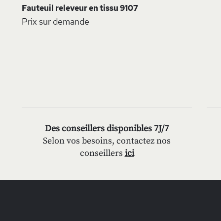
Fauteuil releveur en tissu 9107
Prix sur demande
Des conseillers disponibles 7J/7
Selon vos besoins, contactez nos
conseillers
ici