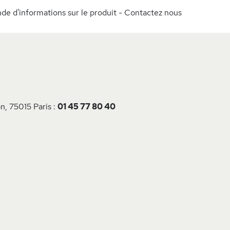
e d'informations sur le produit - Contactez nous
n, 75015 Paris :
01 45 77 80 40