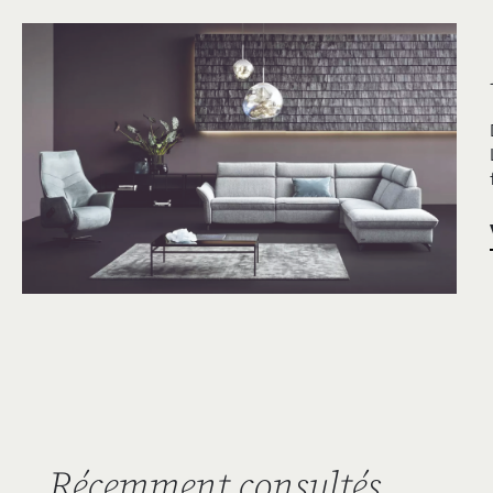
Récemment consultés