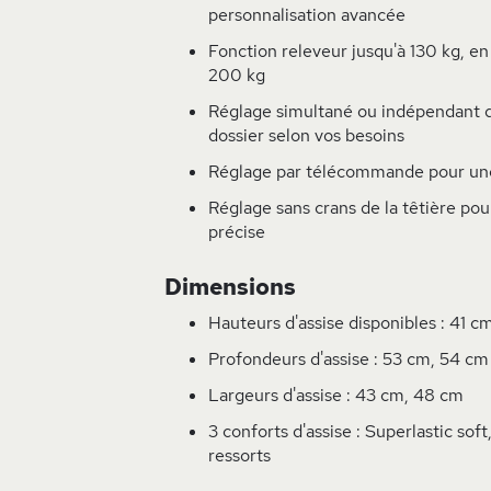
personnalisation avancée
Fonction releveur jusqu'à 130 kg, en
200 kg
Réglage simultané ou indépendant d
dossier selon vos besoins
Réglage par télécommande pour une
Réglage sans crans de la têtière po
précise
Dimensions
Hauteurs d'assise disponibles : 41 
Profondeurs d'assise : 53 cm, 54 cm
Largeurs d'assise : 43 cm, 48 cm
3 conforts d'assise : Superlastic soft
ressorts