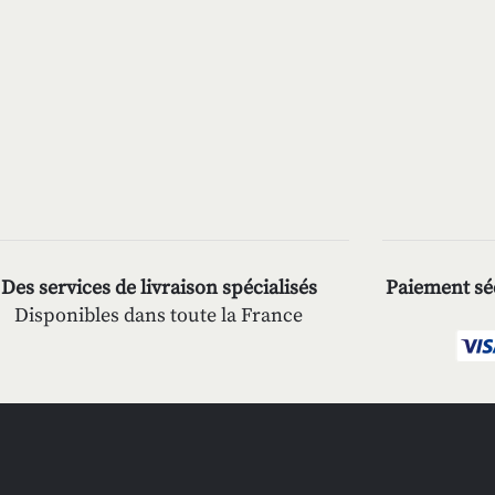
Des services de livraison spécialisés
Paiement séc
Disponibles dans toute la France