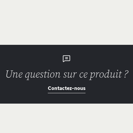
Une question sur ce produit ?
Contactez-nous