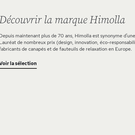
Découvrir la marque Himolla
Depuis maintenant plus de 70 ans, Himolla est synonyme d'une 
Lauréat de nombreux prix (design, innovation, éco-responsabilit
fabricants de canapés et de fauteuils de relaxation en Europe.
Voir la sélection