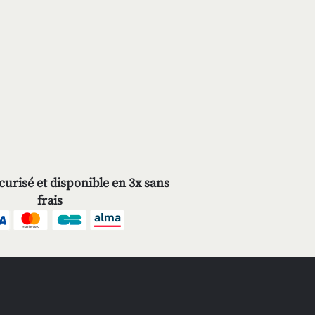
urisé et disponible en 3x sans
frais