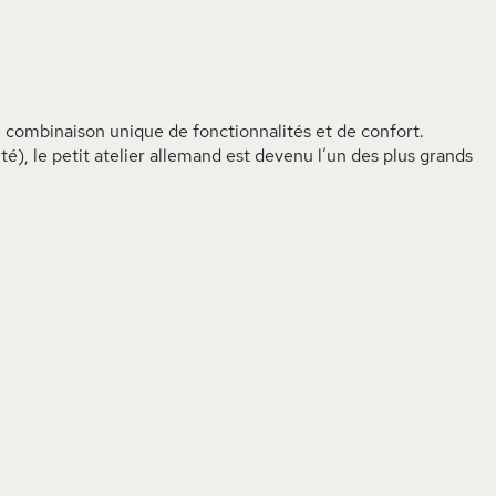
combinaison unique de fonctionnalités et de confort.
é), le petit atelier allemand est devenu l’un des plus grands