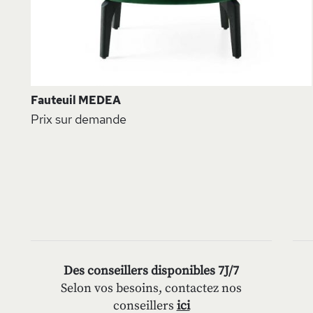
Fauteuil MEDEA
Prix sur demande
Des conseillers disponibles 7J/7
Selon vos besoins, contactez nos
conseillers
ici