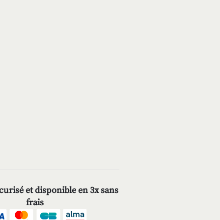
urisé et disponible en 3x sans
frais