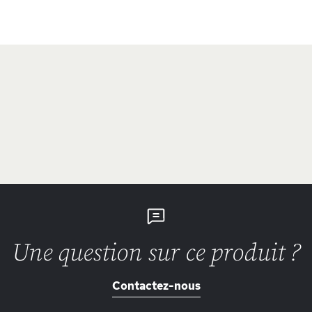
Une question sur ce produit ?
Contactez-nous