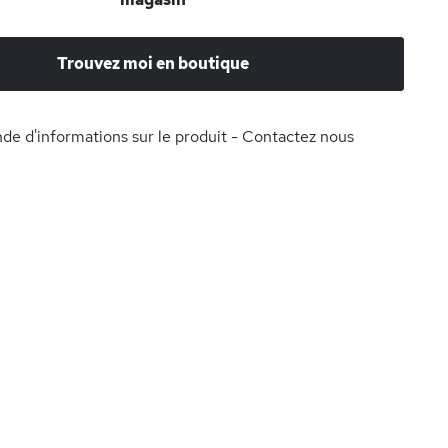
Trouvez moi en boutique
e d'informations sur le produit - Contactez nous