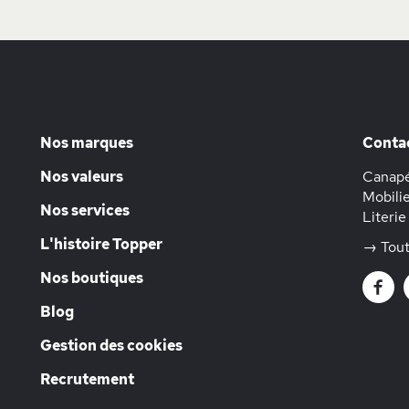
Nos marques
Conta
Nos valeurs
Canapé
Mobilie
Nos services
Literie
L'histoire Topper
→ Tout
Nos boutiques
Blog
Gestion des cookies
Recrutement