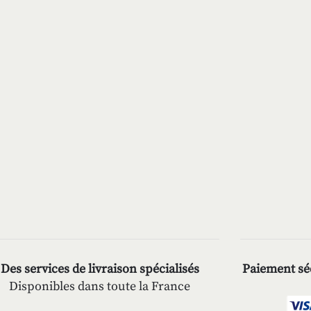
Des services de livraison spécialisés
Paiement séc
Disponibles dans toute la France